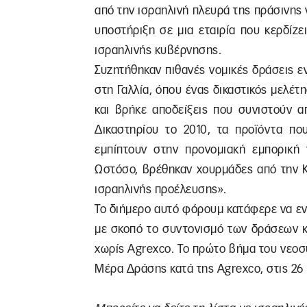
από την ισραηλινή πλευρά της πράσινης
υποστήριξη σε μια εταιρία που κερδίζει
ισραηλινής κυβέρνησης.
Συζητήθηκαν πιθανές νομικές δράσεις ε
στη Γαλλία, όπου ένας δικαστικός μελέτ
και βρήκε αποδείξεις που συνιστούν 
Δικαστηρίου το 2010, τα προϊόντα πο
εμπίπτουν στην προνομιακή εμπορική 
Ωστόσο, βρέθηκαν χουρμάδες από την Κ
ισραηλινής προέλευσης».
Το διήμερο αυτό φόρουμ κατάφερε να εν
με σκοπό το συντονισμό των δράσεων κ
χωρίς Agrexco. Το πρώτο βήμα του νεοσ
Μέρα Δράσης κατά της Agrexco, στις 26 