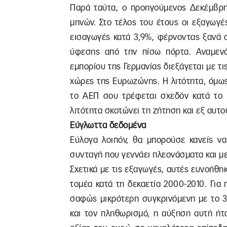
Παρά ταύτα, ο προηγούμενος Δεκέμβρη
μηνών. Στο τέλος του έτους οι εξαγωγ
εισαγωγές κατά 3,9%, φέρνοντας ξανά 
ύφεσης από την πίσω πόρτα. Αναμενό
εμπορίου της Γερμανίας διεξάγεται με τ
χώρες της Ευρωζώνης. Η λιτότητα, όμως,
το ΑΕΠ σου τρέφεται σχεδόν κατά το 
λιτότητα σκοτώνει τη ζήτηση και εξ αυτο
Εύγλωττα δεδομένα
Εύλογα λοιπόν, θα μπορούσε κανείς να
συνταγή που γεννάει πλεονάσματα και με
Σχετικά με τις εξαγωγές, αυτές ευνοήθη
τομέα κατά τη δεκαετία 2000-2010. Για
σαφώς μικρότερη συγκρινόμενη με το 35
και τον πληθωρισμό, η αύξηση αυτή ήτ