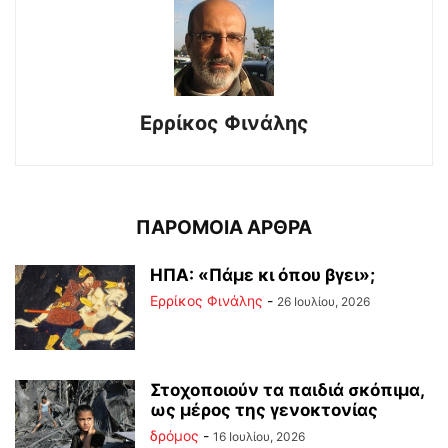
Ερρίκος Φινάλης
ΠΑΡΟΜΟΙΑ ΑΡΘΡΑ
ΗΠΑ: «Πάμε κι όπου βγει»;
Ερρίκος Φινάλης
-
26 Ιουλίου, 2026
Στοχοποιούν τα παιδιά σκόπιμα,
ως μέρος της γενοκτονίας
δρόμος
-
16 Ιουλίου, 2026