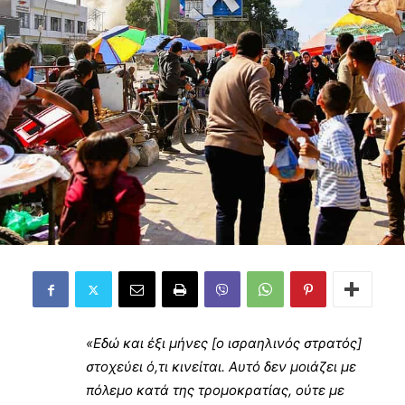
«Εδώ και έξι μήνες [ο ισραηλινός στρατός]
στοχεύει ό,τι κινείται. Αυτό δεν μοιάζει με
πόλεμο κατά της τρομοκρατίας, ούτε με