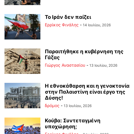
Το Ιράν δεν παίζει
Ερρίκος Φινάλης
-
14 Ιουλίου, 2026
Παραιτήθηκε η κυβέρνηση της
Γάζας
Γιώργος Αναστασίου
-
13 Ιουλίου, 2026
Η εθνοκάθαρση και η γενοκτονία
στην Παλαιστίνη είναι έργο της
Δύσης!
δρόμος
-
13 Ιουλίου, 2026
Κούβα: Συντεταγμένη
υποχώρηση;