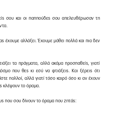
νείς σου και οι παππούδες σου απελευθέρωσαν τη
ντα.
ας έχουμε αλλάξει. Έχουμε μάθει πολλά και πια δεν
ιάξει τα πράγματα, αλλά ακόμα προσπαθείς, γιατί
όσμο που θες κι εσύ να φτιάξεις. Και ξέρεις ότι
ίστε πολλοί, αλλά γιατί τόσο καιρό όσο κι αν έχουν
ς κλέψουν το όραμα.
υς που σου δίνουν το όραμα που ζητάς: