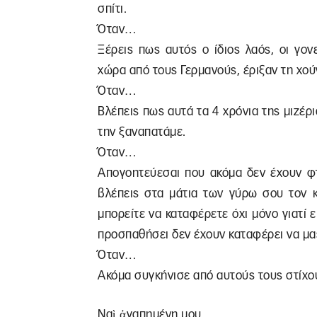
σπίτι.
Όταν…
Ξέρεις πως αυτός ο ίδιος λαός, οι γο
χώρα από τους Γερμανούς, έριξαν τη χού
Όταν…
Βλέπεις πως αυτά τα 4 χρόνια της μιζέρι
την ξαναπατάμε.
Όταν…
Απογοητεύεσαι που ακόμα δεν έχουν φτ
βλέπεις στα μάτια των γύρω σου τον κ
μπορείτε να καταφέρετε όχι μόνο γιατί ε
προσπαθήσει δεν έχουν καταφέρει να μα
Όταν…
Ακόμα συγκήνισε από αυτούς τους στίχο
Ναὶ ἀγαπημένη μου,