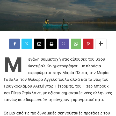
Μ
εγάλη συμμετοχή στις αίθουσες του 63ου
Φεστιβάλ Κινηματογράφου, με πλούσια
αφιερώματα στην Μαρία Πλυτά, την Μαρία
Γαβαλά, τον Θόδωρο Αγγελόπουλο αλλά και ταινίες του
Γιουγκοσλάβου Αλεξάνταρ Πέτροβιτς, του Πίτερ Μπρουκ
και Πίτερ Στρίκλαντ, με εξίσου σημαντικές νέες ελληνικές
ταινίες που διερευνούν τη σύγχρονη πραγματικότητα.
Σε μια από τις πιο δυναμικές σκηνοθετικές προτάσεις του