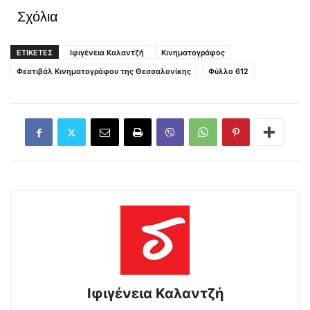
Σχόλια
ΕΤΙΚΕΤΕΣ
Ιφιγένεια Καλαντζή
Κινηματογράφος
Φεστιβάλ Κινηματογράφου της Θεσσαλονίκης
Φύλλο 612
Ιφιγένεια Καλαντζή