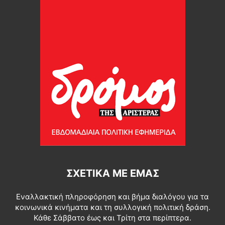
ΣΧΕΤΙΚΆ ΜΕ ΕΜΆΣ
Εναλλακτική πληροφόρηση και βήμα διαλόγου για τα
κοινωνικά κινήματα και τη συλλογική πολιτική δράση.
Κάθε Σάββατο έως και Τρίτη στα περίπτερα.