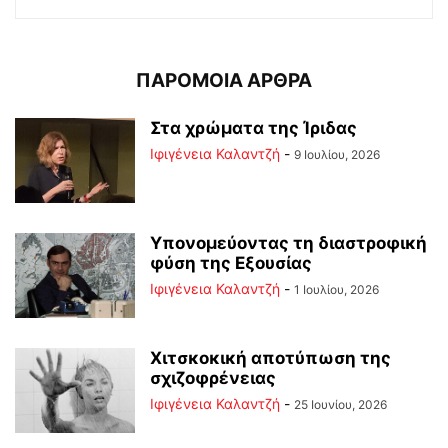
ΠΑΡΟΜΟΙΑ ΑΡΘΡΑ
Στα χρώματα της Ίριδας
Ιφιγένεια Καλαντζή
-
9 Ιουλίου, 2026
Υπονομεύοντας τη διαστροφική
φύση της Εξουσίας
Ιφιγένεια Καλαντζή
-
1 Ιουλίου, 2026
Χιτσκοκική αποτύπωση της
σχιζοφρένειας
Ιφιγένεια Καλαντζή
-
25 Ιουνίου, 2026