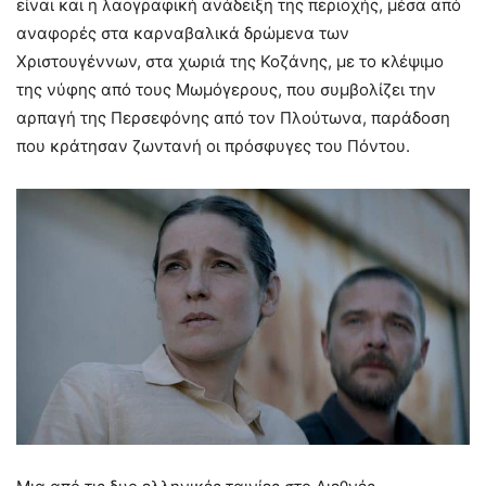
είναι και η λαογραφική ανάδειξη της περιοχής, μέσα από
αναφορές στα καρναβαλικά δρώμενα των
Χριστουγέννων, στα χωριά της Κοζάνης, με το κλέψιμο
της νύφης από τους Μωμόγερους, που συμβολίζει την
αρπαγή της Περσεφόνης από τον Πλούτωνα, παράδοση
που κράτησαν ζωντανή οι πρόσφυγες του Πόντου.