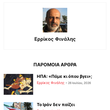
Ερρίκος Φινάλης
ΠΑΡΟΜΟΙΑ ΑΡΘΡΑ
ΗΠΑ: «Πάμε κι όπου βγει»;
Ερρίκος Φινάλης
-
26 Ιουλίου, 2026
Το Ιράν δεν παίζει