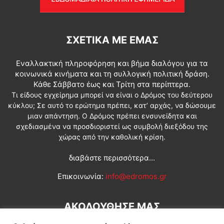
ΣΧΕΤΙΚΆ ΜΕ ΕΜΆΣ
Εναλλακτική πληροφόρηση και βήμα διαλόγου για τα
κοινωνικά κινήματα και τη συλλογική πολιτική δράση.
Κάθε Σάββατο έως και Τρίτη στα περίπτερα.
Τι είδους εγχείρημα μπορεί να είναι ο Δρόμος του δεύτερου
κύκλου; Σε αυτό το ερώτημα πρέπει, κατ’ αρχάς, να δώσουμε
μιαν απάντηση. Ο Δρόμος πρέπει ενσυνείδητα και
σχεδιασμένα να προσδιοριστεί ως συμβολή διεξόδου της
χώρας από την καθολική κρίση.
διαβάστε περισσότερα...
Επικοινωνία:
info@edromos.gr
ΑΚΟΛΟΥΘΗΣΕ ΜΑΣ