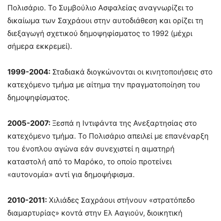
Πολισάριο. Το Συμβούλιο Ασφαλείας αναγνωρίζει το
δικαίωμα των Σαχράουι στην αυτοδιάθεση και ορίζει τη
διεξαγωγή σχετικού δημοψηφίσματος το 1992 (μέχρι
σήμερα εκκρεμεί).
1999-2004:
Σταδιακά διογκώνονται οι κινητοποιήσεις στο
κατεχόμενο τμήμα με αίτημα την πραγματοποίηση του
δημοψηφίσματος.
2005-2007:
Ξεσπά η Ιντιφάντα της Ανεξαρτησίας στο
κατεχόμενο τμήμα. Το Πολισάριο απειλεί με επανέναρξη
του ένοπλου αγώνα εάν συνεχιστεί η αιματηρή
καταστολή από το Μαρόκο, το οποίο προτείνει
«αυτονομία» αντί για δημοψήφισμα.
2010-2011:
Χιλιάδες Σαχράουι στήνουν «στρατόπεδο
διαμαρτυρίας» κοντά στην Ελ Ααγιούν, διοικητική