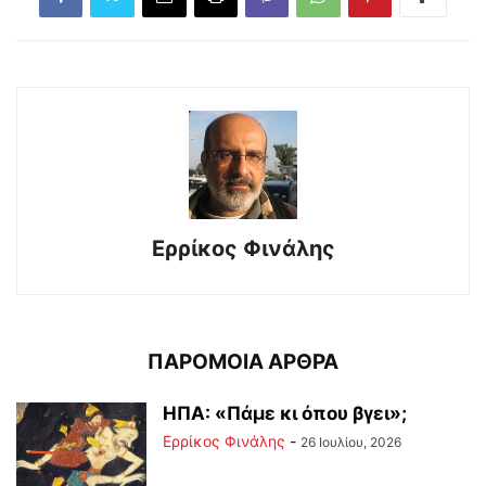
Ερρίκος Φινάλης
ΠΑΡΟΜΟΙΑ ΑΡΘΡΑ
ΗΠΑ: «Πάμε κι όπου βγει»;
Ερρίκος Φινάλης
-
26 Ιουλίου, 2026