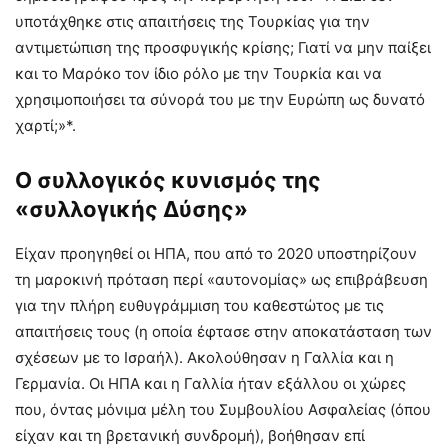
υποτάχθηκε στις απαιτήσεις της Τουρκίας για την
αντιμετώπιση της προσφυγικής κρίσης; Γιατί να μην παίξει
και το Μαρόκο τον ίδιο ρόλο με την Τουρκία και να
χρησιμοποιήσει τα σύνορά του με την Ευρώπη ως δυνατό
χαρτί;»*.
Ο συλλογικός κυνισμός της
«συλλογικής Δύσης»
Είχαν προηγηθεί οι ΗΠΑ, που από το 2020 υποστηρίζουν
τη μαροκινή πρόταση περί «αυτονομίας» ως επιβράβευση
για την πλήρη ευθυγράμμιση του καθεστώτος με τις
απαιτήσεις τους (η οποία έφτασε στην αποκατάσταση των
σχέσεων με το Ισραήλ). Ακολούθησαν η Γαλλία και η
Γερμανία. Οι ΗΠΑ και η Γαλλία ήταν εξάλλου οι χώρες
που, όντας μόνιμα μέλη του Συμβουλίου Ασφαλείας (όπου
είχαν και τη βρετανική συνδρομή), βοήθησαν επί