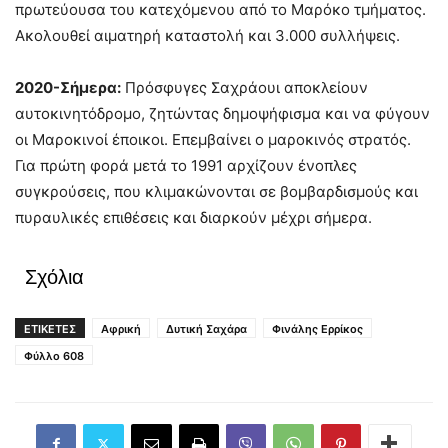
πρωτεύουσα του κατεχόμενου από το Μαρόκο τμήματος.
Ακολουθεί αιματηρή καταστολή και 3.000 συλλήψεις.
2020-Σήμερα:
Πρόσφυγες Σαχράουι αποκλείουν
αυτοκινητόδρομο, ζητώντας δημοψήφισμα και να φύγουν
οι Μαροκινοί έποικοι. Επεμβαίνει ο μαροκινός στρατός.
Για πρώτη φορά μετά το 1991 αρχίζουν ένοπλες
συγκρούσεις, που κλιμακώνονται σε βομβαρδισμούς και
πυραυλικές επιθέσεις και διαρκούν μέχρι σήμερα.
Σχόλια
ΕΤΙΚΕΤΕΣ
Αφρική
Δυτική Σαχάρα
Φινάλης Ερρίκος
Φύλλο 608