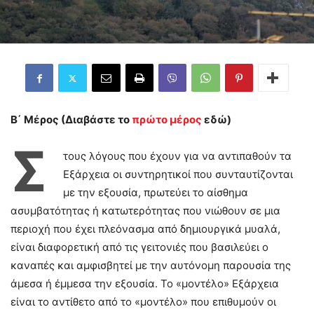
Β΄ Μέρος (Διαβάστε το
πρώτο μέρος
εδώ)
Σ
τους λόγους που έχουν για να αντιπαθούν τα
Εξάρχεια οι συντηρητικοί που συνταυτίζονται
με την εξουσία, πρωτεύει το αίσθημα
ασυμβατότητας ή κατωτερότητας που νιώθουν σε μια
περιοχή που έχει πλεόνασμα από δημιουργικά μυαλά,
είναι διαφορετική από τις γειτονιές που βασιλεύει ο
καναπές και αμφισβητεί με την αυτόνομη παρουσία της
άμεσα ή έμμεσα την εξουσία. Το «μοντέλο» Εξάρχεια
είναι το αντίθετο από το «μοντέλο» που επιθυμούν οι