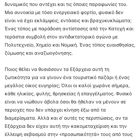
δυναμικός που αντέχει και τις όποιες παραφωνίες του.
Μια συνοικία με τόσο ενεργειακό φορτίο, φυσικό δεν
είναι να έχει εκλάμψεις, εντάσεις και βραχυκυκλώματα;
Ένας τόπος με παράδοση αντίστασης από την Κατοχή και
τεράστια συμβολή στον αντιδικτατορικό αγώνα με
Πολυτεχνείο, Χημείο και Νομική. Ένας τόπος ευαισθησίας,
ζύμωσης και αναζωογόνησης.
Ποιος θέλει να θυσιάσουν τα Εξάρχεια αυτή τη
ζωτικότητα για να γίνουν ένα τουριστικό παζάρι ή ένας
μεγάλος οίκος ευγηρίας; Όλοι οι καλοί χωράνε σήμερα,
κάθε ηλικίας, φυλής, θρησκείας ή επαγγέλματος. Φυσικό
είναι να νιώθουν άβολα όσοι θα ήθελαν να μένουν σε
περιοχές που δεν υπάρχει κίνηση έξω από τα
διαμερίσματα. Αλλά και σ’ αυτές τις περιπτώσεις, αν τα
Εξάρχεια δεν είχαν αυτή την κακομεταχείριση και την
έλλειψη σεβασμού στην «προσωπικότητά» τους από τους