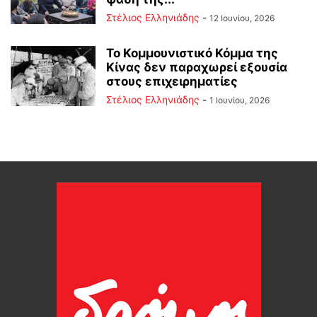
Στέλιος Ελληνιάδης
-
12 Ιουνίου, 2026
Το Κομμουνιστικό Κόμμα της
Κίνας δεν παραχωρεί εξουσία
στους επιχειρηματίες
Στέλιος Ελληνιάδης
-
1 Ιουνίου, 2026