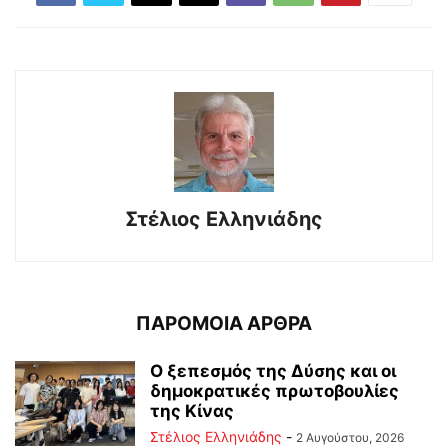
Στέλιος Ελληνιάδης
ΠΑΡΟΜΟΙΑ ΑΡΘΡΑ
Ο ξεπεσμός της Δύσης και οι
δημοκρατικές πρωτοβουλίες
της Κίνας
Στέλιος Ελληνιάδης
-
2 Αυγούστου, 2026