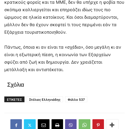
κρατικούς φορείς και τα ΜΜΕ, δεν θα υπήρχε η φοβία που
σκόπιμα καλλιεργείται και επηρεάζει ιδίως τους πιο
ώριμους σε ηλικία κατοίκους. Και όσοι διαμαρτύρονται,
μάλλον δεν θα έχουν σκεφτεί τι τους περιμένει εάν τα
Εξάρχεια τουριστικοποιηθούν.
Πάντως, όποια κι αν είναι τα «σχέδια», όσο μεγάλη κι αν
είναι η εξωτερική πίεση, η κοινωνία των Εξαρχείων
σφύζει από ζωή και δημιουργία. Δεν χρειάζεται
μετάλλαξη και αντιστέκεται.
Σχόλια
ΕΤΙΚΕΤΕΣ
Στέλιος Ελληνιάδης
Φύλλο 537