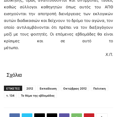
Διοίκησης, όμως αναπτύσσονται και αντίρροπες τάσεις
καθώς σύλλογοι καθηγητών όπως αυτός του ΑΠΘ
εισηγούνται την αποτροπή διενέργειας των εκλογικών
αυτών διαδικασιών και δείχνουν το δρόμο του αγώνα, τον
οποίο αντιλαμβάνονται ότι πρέπει να τον διεξαγάγουν
μαζί με τους φοιτητές. Οι επόμενες εβδομάδες θα είναι
κρίσιμες και σε αυτό το
μέτωπο.
Χ.Π.
Σχόλια
ΕΤΙΚΕΤΕΣ
2012
Εκπαίδευση
Οκτώβριος 2012
Πολιτικη
τ. 134
Το θέμα της εβδομάδας