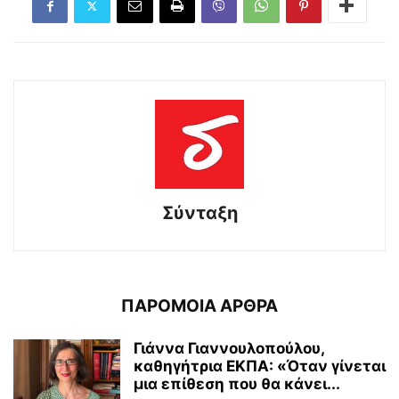
Σύνταξη
ΠΑΡΟΜΟΙΑ ΑΡΘΡΑ
Γιάννα Γιαννουλοπούλου,
καθηγήτρια ΕΚΠΑ: «Όταν γίνεται
μια επίθεση που θα κάνει...