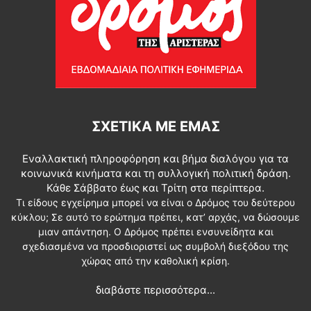
ΣΧΕΤΙΚΆ ΜΕ ΕΜΆΣ
Εναλλακτική πληροφόρηση και βήμα διαλόγου για τα
κοινωνικά κινήματα και τη συλλογική πολιτική δράση.
Κάθε Σάββατο έως και Τρίτη στα περίπτερα.
Τι είδους εγχείρημα μπορεί να είναι ο Δρόμος του δεύτερου
κύκλου; Σε αυτό το ερώτημα πρέπει, κατ’ αρχάς, να δώσουμε
μιαν απάντηση. Ο Δρόμος πρέπει ενσυνείδητα και
σχεδιασμένα να προσδιοριστεί ως συμβολή διεξόδου της
χώρας από την καθολική κρίση.
διαβάστε περισσότερα...