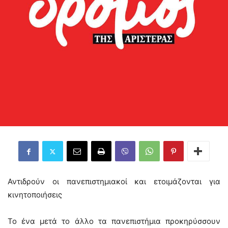
Αντιδρούν οι πανεπιστημιακοί και ετοιμάζονται για
κινητοποιήσεις
Το ένα μετά το άλλο τα πανεπιστήμια προκηρύσσουν