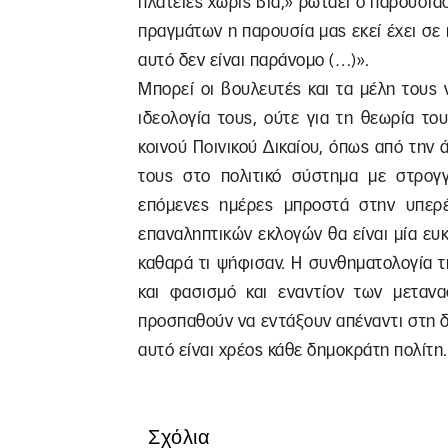
πλατείες χωρίς βία;» ρωτάει ο παρουσια
πραγμάτων η παρουσία μας εκεί έχει σε 
αυτό δεν είναι παράνομο (…)».
Μπορεί οι βουλευτές και τα μέλη τους
ιδεολογία τους, ούτε για τη θεωρία του
κοινού Ποινικού Δικαίου, όπως από την
τους στο πολιτικό σύστημα με στρογ
επόμενες ημέρες μπροστά στην υπερ
επαναληπτικών εκλογών θα είναι μία ευκ
καθαρά τι ψήφισαν. Η συνθηματολογία 
και φασισμό και εναντίον των μεταν
προσπαθούν να εντάξουν απέναντι στη δ
αυτό είναι χρέος κάθε δημοκράτη πολίτη.
Σχόλια