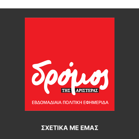
ΣΧΕΤΙΚΆ ΜΕ ΕΜΆΣ