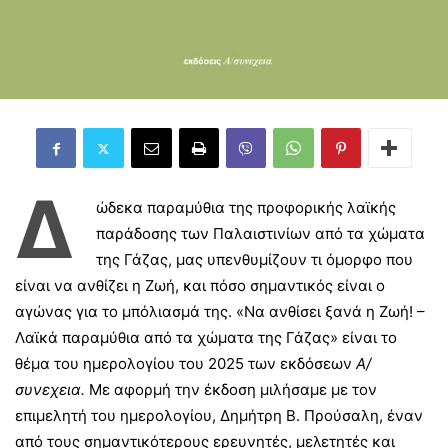
Δ
ώδεκα παραμύθια της προφορικής λαϊκής
παράδοσης των Παλαιστινίων από τα χώματα
της Γάζας, μας υπενθυμίζουν τι όμορφο που
είναι να ανθίζει η Ζωή, και πόσο σημαντικός είναι ο
αγώνας για το μπόλιασμά της. «Να ανθίσει ξανά η Ζωή! –
Λαϊκά παραμύθια από τα χώματα της Γάζας» είναι το
θέμα του ημερολογίου του 2025 των εκδόσεων
Α/
συνεχεια.
Με αφορμή την έκδοση μιλήσαμε με τον
επιμελητή του ημερολογίου, Δημήτρη Β. Προύσαλη, έναν
από τους σημαντικότερους ερευνητές, μελετητές και