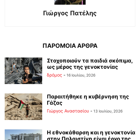
Γιώργος Πατέλης
ΠΑΡΟΜΟΙΑ ΑΡΘΡΑ
Στοχοποιούν τα παιδιά σκόπιμα,
ως μέρος της γενοκτονίας
δρόμος
-
16 Ιουλίου, 2026
Παραιτήθηκε η κυβέρνηση της
Γάζας
Γιώργος Αναστασίου
-
13 Ιουλίου, 2026
Η εθνοκάθαρση και η γενοκτονία
στην Παλαιστίνη είναι έργο της