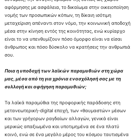
αφόρμησης με ασφάλεια, το δικαίωμα στην οικειοποίηση
νομής των προσωπικών κόπων, τη δίκαιη ισότιμη
μεταχείριση απέναντι στον νόμο, την κοινωνική αποδοχή
μέσα στην κίνηση εντός της κοινότητας, ενώ κυρίαρχο
είναι το να υπενθυμίζουν πόσο όμορφο είναι να είσαι
άνθρωπος και πόσο δύσκολο να κρατήσεις την ανθρωπιά
σου.
Ποια η υποδοχή των λαϊκών παραμυθιών στη χώρα
μας, μέσα από τη για χρόνια ενασχόλησή σας με τη
συλλογή και αφήγηση παραμυθιών;
Τα λαϊκά παραμύθια της προφορικής παράδοσης στη
μετανεωτερική-digital εποχή, των «θαυμαστών» μέσων
και των γρήγορων ραγδαίων αλλαγών, γενικά είναι
μερικώς απαξιωμένα και υποτιμημένα σε ένα πλατύ
κοινό, ενώ σε ένα μεγάλο μέρος του κόσμου ταυτισμένα