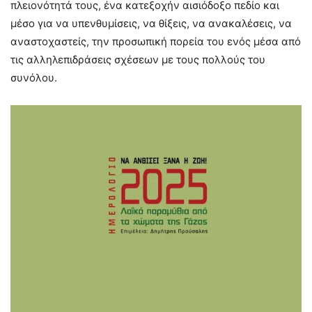
πλειονότητά τους, ένα κατεξοχήν αισιόδοξο πεδίο και
μέσο για να υπενθυμίσεις, να θίξεις, να ανακαλέσεις, να
αναστοχαστείς, την προσωπική πορεία του ενός μέσα από
τις αλληλεπιδράσεις σχέσεων με τους πολλούς του
συνόλου.