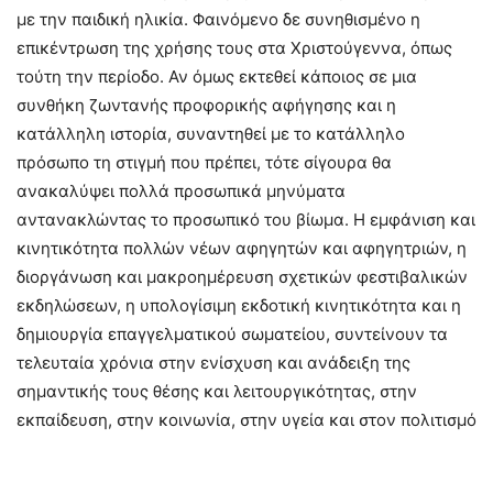
με την παιδική ηλικία. Φαινόμενο δε συνηθισμένο η
επικέντρωση της χρήσης τους στα Χριστούγεννα, όπως
τούτη την περίοδο. Αν όμως εκτεθεί κάποιος σε μια
συνθήκη ζωντανής προφορικής αφήγησης και η
κατάλληλη ιστορία, συναντηθεί με το κατάλληλο
πρόσωπο τη στιγμή που πρέπει, τότε σίγουρα θα
ανακαλύψει πολλά προσωπικά μηνύματα
αντανακλώντας το προσωπικό του βίωμα. Η εμφάνιση και
κινητικότητα πολλών νέων αφηγητών και αφηγητριών, η
διοργάνωση και μακροημέρευση σχετικών φεστιβαλικών
εκδηλώσεων, η υπολογίσιμη εκδοτική κινητικότητα και η
δημιουργία επαγγελματικού σωματείου, συντείνουν τα
τελευταία χρόνια στην ενίσχυση και ανάδειξη της
σημαντικής τους θέσης και λειτουργικότητας, στην
εκπαίδευση, στην κοινωνία, στην υγεία και στον πολιτισμό