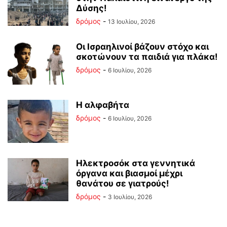
Δύσης!
δρόμος
-
13 Ιουλίου, 2026
Οι Ισραηλινοί βάζουν στόχο και
σκοτώνουν τα παιδιά για πλάκα!
δρόμος
-
6 Ιουλίου, 2026
Η αλφαβήτα
δρόμος
-
6 Ιουλίου, 2026
Ηλεκτροσόκ στα γεννητικά
όργανα και βιασμοί μέχρι
θανάτου σε γιατρούς!
δρόμος
-
3 Ιουλίου, 2026