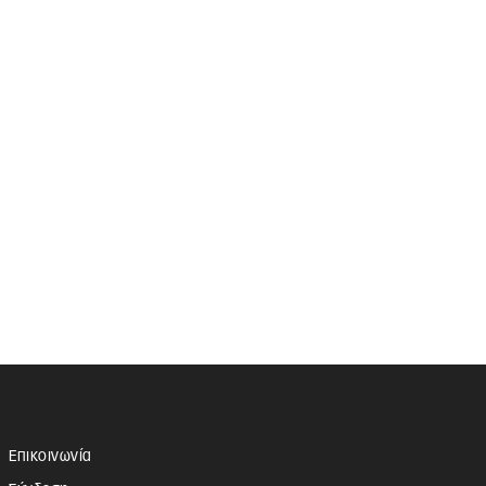
Επικοινωνία