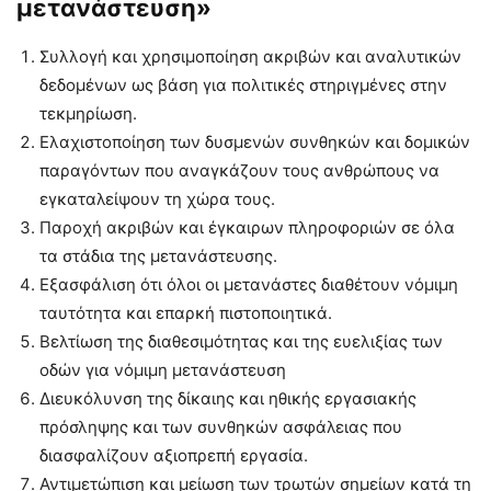
μετανάστευση»
Συλλογή και χρησιμοποίηση ακριβών και αναλυτικών
δεδομένων ως βάση για πολιτικές στηριγμένες στην
τεκμηρίωση.
Ελαχιστοποίηση των δυσμενών συνθηκών και δομικών
παραγόντων που αναγκάζουν τους ανθρώπους να
εγκαταλείψουν τη χώρα τους.
Παροχή ακριβών και έγκαιρων πληροφοριών σε όλα
τα στάδια της μετανάστευσης.
Εξασφάλιση ότι όλοι οι μετανάστες διαθέτουν νόμιμη
ταυτότητα και επαρκή πιστοποιητικά.
Βελτίωση της διαθεσιμότητας και της ευελιξίας των
οδών για νόμιμη μετανάστευση
Διευκόλυνση της δίκαιης και ηθικής εργασιακής
πρόσληψης και των συνθηκών ασφάλειας που
διασφαλίζουν αξιοπρεπή εργασία.
Αντιμετώπιση και μείωση των τρωτών σημείων κατά τη