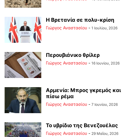
Η Βρετανία σε πολυ-κρίση
Γιώργος Αναστασίου
-
1 Ιουλίου, 2026
Περουβιάνικο θρίλερ
Γιώργος Αναστασίου
-
16 Ιουνίου, 2026
Αρμενία: Μπρος γκρεμός και
πίσω ρέμα
Γιώργος Αναστασίου
-
7 Ιουνίου, 2026
Το υβρίδιο της Βενεζουέλας
Γιώργος Αναστασίου
-
29 Μαΐου, 2026