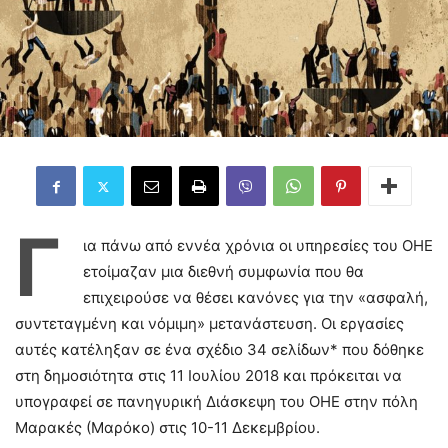
Γ
ια πάνω από εννέα χρόνια οι υπηρεσίες του ΟΗΕ
ετοίμαζαν μια διεθνή συμφωνία που θα
επιχειρούσε να θέσει κανόνες για την «ασφαλή,
συντεταγμένη και νόμιμη» μετανάστευση. Οι εργασίες
αυτές κατέληξαν σε ένα σχέδιο 34 σελίδων* που δόθηκε
στη δημοσιότητα στις 11 Ιουλίου 2018 και πρόκειται να
υπογραφεί σε πανηγυρική Διάσκεψη του ΟΗΕ στην πόλη
Μαρακές (Μαρόκο) στις 10-11 Δεκεμβρίου.