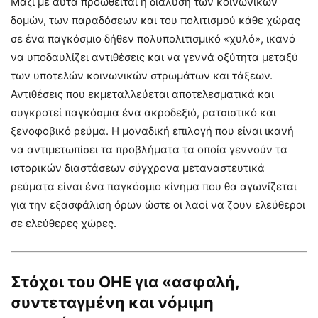
Μαζί με αυτά προωθείται η διάλυση των κοινωνικών
δομών, των παραδόσεων και του πολιτισμού κάθε χώρας
σε ένα παγκόσμιο δήθεν πολυπολιτισμικό «χυλό», ικανό
να υποδαυλίζει αντιθέσεις και να γεννά οξύτητα μεταξύ
των υποτελών κοινωνικών στρωμάτων και τάξεων.
Αντιθέσεις που εκμεταλλεύεται αποτελεσματικά και
συγκροτεί παγκόσμια ένα ακροδεξιό, ρατσιστικό και
ξενοφοβικό ρεύμα. Η μοναδική επιλογή που είναι ικανή
να αντιμετωπίσει τα προβλήματα τα οποία γεννούν τα
ιστορικών διαστάσεων σύγχρονα μεταναστευτικά
ρεύματα είναι ένα παγκόσμιο κίνημα που θα αγωνίζεται
για την εξασφάλιση όρων ώστε οι λαοί να ζουν ελεύθεροι
σε ελεύθερες χώρες.
Στόχοι του ΟΗΕ για «ασφαλή,
συντεταγμένη και νόμιμη