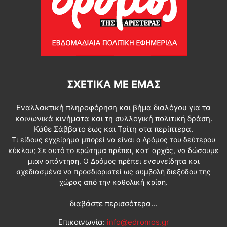
ΣΧΕΤΙΚΆ ΜΕ ΕΜΆΣ
Εναλλακτική πληροφόρηση και βήμα διαλόγου για τα
κοινωνικά κινήματα και τη συλλογική πολιτική δράση.
Κάθε Σάββατο έως και Τρίτη στα περίπτερα.
Τι είδους εγχείρημα μπορεί να είναι ο Δρόμος του δεύτερου
κύκλου; Σε αυτό το ερώτημα πρέπει, κατ’ αρχάς, να δώσουμε
μιαν απάντηση. Ο Δρόμος πρέπει ενσυνείδητα και
σχεδιασμένα να προσδιοριστεί ως συμβολή διεξόδου της
χώρας από την καθολική κρίση.
διαβάστε περισσότερα...
Επικοινωνία:
info@edromos.gr