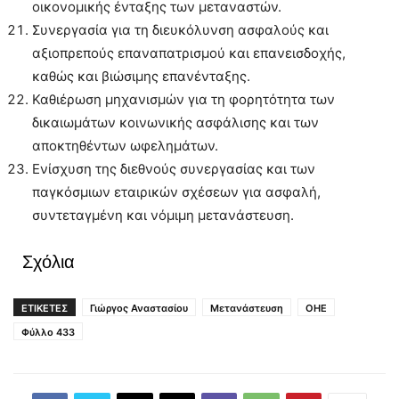
οικονομικής ένταξης των μεταναστών.
Συνεργασία για τη διευκόλυνση ασφαλούς και
αξιοπρεπούς επαναπατρισμού και επανεισδοχής,
καθώς και βιώσιμης επανένταξης.
Καθιέρωση μηχανισμών για τη φορητότητα των
δικαιωμάτων κοινωνικής ασφάλισης και των
αποκτηθέντων ωφελημάτων.
Ενίσχυση της διεθνούς συνεργασίας και των
παγκόσμιων εταιρικών σχέσεων για ασφαλή,
συντεταγμένη και νόμιμη μετανάστευση.
Σχόλια
ΕΤΙΚΕΤΕΣ
Γιώργος Αναστασίου
Μετανάστευση
ΟΗΕ
Φύλλο 433