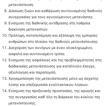
μετανάστευση.
Διάσωση ζωών και καθιέρωση συντονισμένης διεθνούς
συνεργασίας για τους αγνοούμενους μετανάστες.
Ενίσχυση της διεθνικής αντίδρασης στη λαθραία
διακίνηση μεταναστών.
Πρόληψη, καταπολέμηση και εξάλειψη της εμπορίας
ανθρώπων στο πλαίσιο της διεθνούς μετανάστευσης.
Διαχείριση των συνόρων με έναν ολοκληρωμένο,
ασφαλή και συντονισμένο τρόπο.
Ενίσχυση της ασφάλειας και της προβλεψιμότητας στις
διαδικασίες μετανάστευσης για κατάλληλο έλεγχο,
αξιολόγηση και παραπομπή.
Χρησιμοποίηση της μετανάστευσης μόνο ως έσχατης
λύσης και επεξεργασία εναλλακτικών λύσεων.
Ενίσχυση της προξενικής προστασίας, της αρωγής και
της συνεργασίας καθ’ όλη τη διάρκεια του κύκλου της
μετανάστευσης.