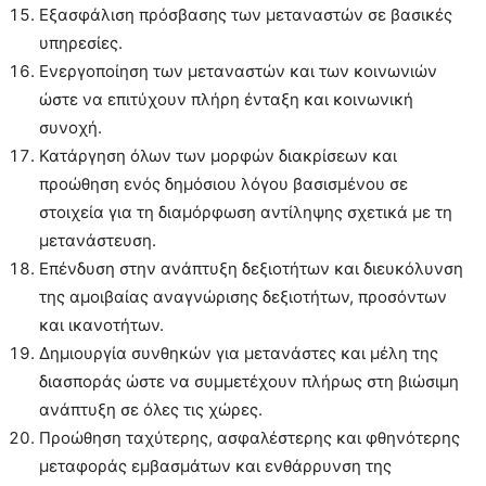
Εξασφάλιση πρόσβασης των μεταναστών σε βασικές
υπηρεσίες.
Ενεργοποίηση των μεταναστών και των κοινωνιών
ώστε να επιτύχουν πλήρη ένταξη και κοινωνική
συνοχή.
Κατάργηση όλων των μορφών διακρίσεων και
προώθηση ενός δημόσιου λόγου βασισμένου σε
στοιχεία για τη διαμόρφωση αντίληψης σχετικά με τη
μετανάστευση.
Επένδυση στην ανάπτυξη δεξιοτήτων και διευκόλυνση
της αμοιβαίας αναγνώρισης δεξιοτήτων, προσόντων
και ικανοτήτων.
Δημιουργία συνθηκών για μετανάστες και μέλη της
διασποράς ώστε να συμμετέχουν πλήρως στη βιώσιμη
ανάπτυξη σε όλες τις χώρες.
Προώθηση ταχύτερης, ασφαλέστερης και φθηνότερης
μεταφοράς εμβασμάτων και ενθάρρυνση της