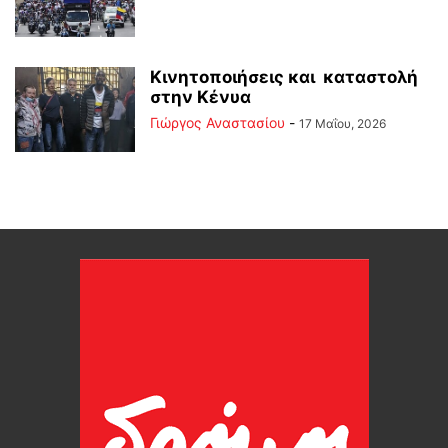
Κινητοποιήσεις και καταστολή
στην Κένυα
Γιώργος Αναστασίου
-
17 Μαΐου, 2026