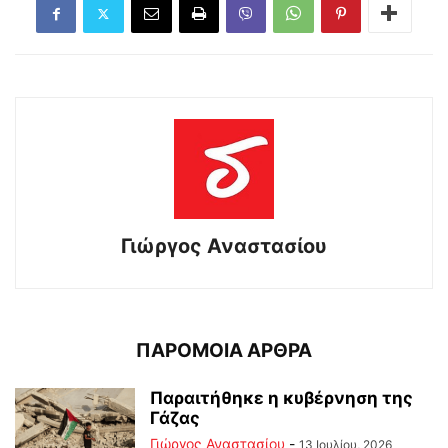
Γιώργος Αναστασίου
ΠΑΡΟΜΟΙΑ ΑΡΘΡΑ
Παραιτήθηκε η κυβέρνηση της
Γάζας
Γιώργος Αναστασίου
-
13 Ιουλίου, 2026