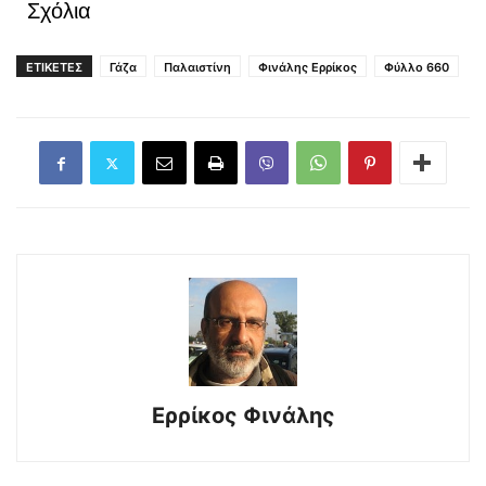
Σχόλια
ΕΤΙΚΕΤΕΣ
Γάζα
Παλαιστίνη
Φινάλης Ερρίκος
Φύλλο 660
Ερρίκος Φινάλης