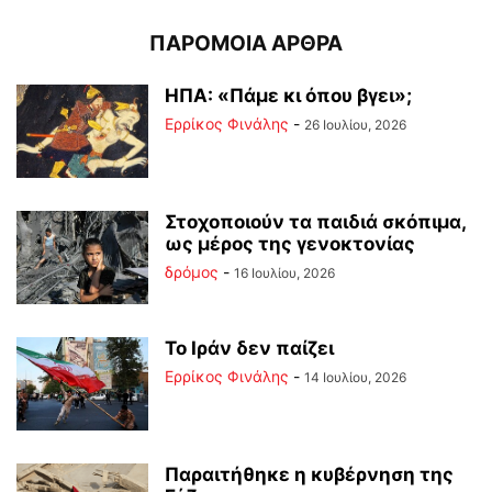
ΠΑΡΟΜΟΙΑ ΑΡΘΡΑ
ΗΠΑ: «Πάμε κι όπου βγει»;
Ερρίκος Φινάλης
-
26 Ιουλίου, 2026
Στοχοποιούν τα παιδιά σκόπιμα,
ως μέρος της γενοκτονίας
δρόμος
-
16 Ιουλίου, 2026
Το Ιράν δεν παίζει
Ερρίκος Φινάλης
-
14 Ιουλίου, 2026
Παραιτήθηκε η κυβέρνηση της