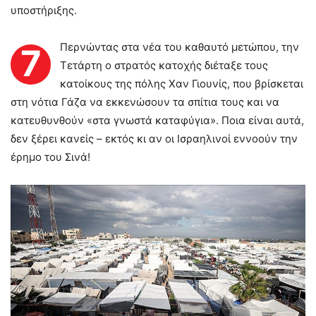
υποστήριξης.
Περνώντας στα νέα του καθαυτό μετώπου, την
7
Τετάρτη ο στρατός κατοχής διέταξε τους
κατοίκους της πόλης Χαν Γιουνίς, που βρίσκεται
στη νότια Γάζα να εκκενώσουν τα σπίτια τους και να
κατευθυνθούν «στα γνωστά καταφύγια». Ποια είναι αυτά,
δεν ξέρει κανείς – εκτός κι αν οι Ισραηλινοί εννοούν την
έρημο του Σινά!