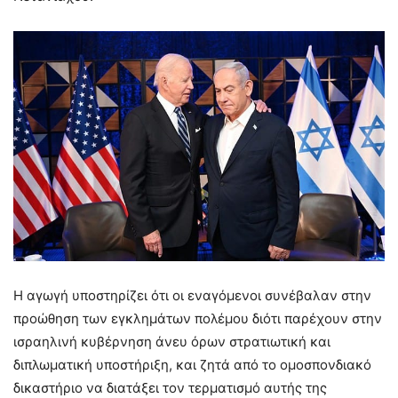
Η αγωγή υποστηρίζει ότι οι εναγόμενοι συνέβαλαν στην
προώθηση των εγκλημάτων πολέμου διότι παρέχουν στην
ισραηλινή κυβέρνηση άνευ όρων στρατιωτική και
διπλωματική υποστήριξη, και ζητά από το ομοσπονδιακό
δικαστήριο να διατάξει τον τερματισμό αυτής της