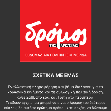
ΣΧΕΤΙΚΆ ΜΕ ΕΜΆΣ
Εναλλακτική πληροφόρηση και βήμα διαλόγου για τα
κοινωνικά κινήματα και τη συλλογική πολιτική δράση.
Κάθε Σάββατο έως και Τρίτη στα περίπτερα.
Τι είδους εγχείρημα μπορεί να είναι ο Δρόμος του δεύτερου
κύκλου; Σε αυτό το ερώτημα πρέπει, κατ’ αρχάς, να δώσουμε