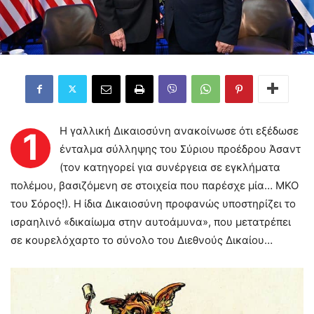
Η γαλλική Δικαιοσύνη ανακοίνωσε ότι εξέδωσε
1
ένταλμα σύλληψης του Σύριου προέδρου Άσαντ
(τον κατηγορεί για συνέργεια σε εγκλήματα
πολέμου, βασιζόμενη σε στοιχεία που παρέσχε μία… ΜΚΟ
του Σόρος!). Η ίδια Δικαιοσύνη προφανώς υποστηρίζει το
ισραηλινό «δικαίωμα στην αυτοάμυνα», που μετατρέπει
σε κουρελόχαρτο το σύνολο του Διεθνούς Δικαίου…