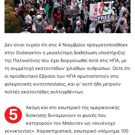
Δεν είναι τυχαίο ότι στις 4 Νοεμβρίου πραγματοποιήθηκε
στην Ουάσιγκτον η μεγαλύτερη διαδήλωση υποστήριξης
της Παλαιστίνης που έχει διοργανωθεί ποτέ στις ΗΠΑ, με
τη συμμετοχή εκατοντάδων χιλιάδων ανθρώπων. Ούτε ότι
οι προοδευτικοί Εβραίοι των ΗΠΑ πρωτοστατούν στις
φιλειρηνικές κινητοποιήσεις, και γι’ αυτό ήδη μετρούν
πολλές εκατοντάδες συλληφθέντων.
Ακόμη και στο εσωτερικό της αμερικανικής
5
διοίκησης δυναμώνουν οι φωνές που
κατηγορούν τον Μπάιντεν ως «συνένοχο
γενοκτονίας». Χαρακτηριστικά, εσωτερικό υπόμνημα 100