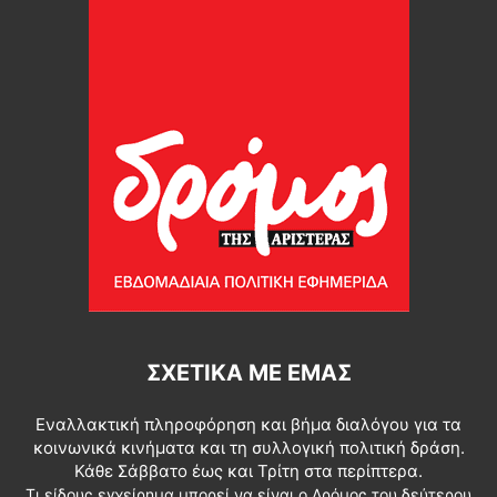
ΣΧΕΤΙΚΆ ΜΕ ΕΜΆΣ
Εναλλακτική πληροφόρηση και βήμα διαλόγου για τα
κοινωνικά κινήματα και τη συλλογική πολιτική δράση.
Κάθε Σάββατο έως και Τρίτη στα περίπτερα.
Τι είδους εγχείρημα μπορεί να είναι ο Δρόμος του δεύτερου