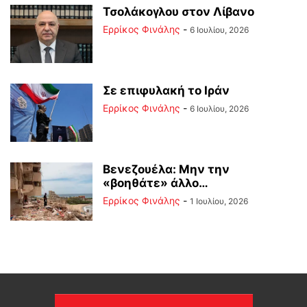
Τσολάκογλου στον Λίβανο
Ερρίκος Φινάλης
-
6 Ιουλίου, 2026
Σε επιφυλακή το Ιράν
Ερρίκος Φινάλης
-
6 Ιουλίου, 2026
Βενεζουέλα: Μην την
«βοηθάτε» άλλο…
Ερρίκος Φινάλης
-
1 Ιουλίου, 2026