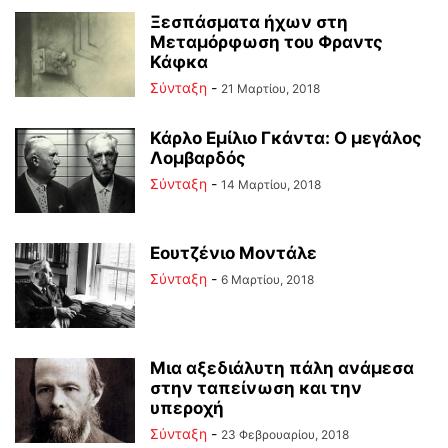
Ξεσπάσματα ήχων στη
Μεταμόρφωση του Φραντς
Κάφκα
Σύνταξη
-
21 Μαρτίου, 2018
Κάρλο Εμίλιο Γκάντα: Ο μεγάλος
Λομβαρδός
Σύνταξη
-
14 Μαρτίου, 2018
Εουτζένιο Μοντάλε
Σύνταξη
-
6 Μαρτίου, 2018
Μια αξεδιάλυτη πάλη ανάμεσα
στην ταπείνωση και την
υπεροχή
Σύνταξη
-
23 Φεβρουαρίου, 2018