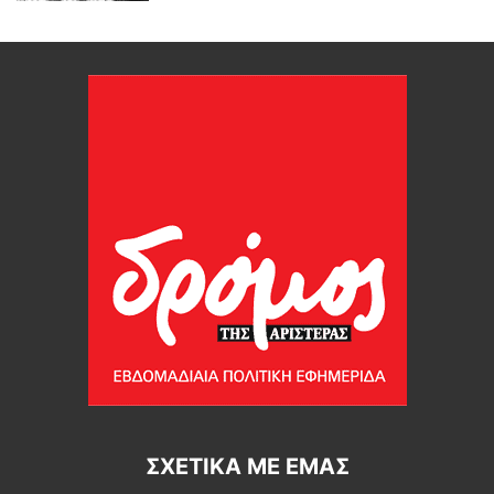
ΣΧΕΤΙΚΆ ΜΕ ΕΜΆΣ