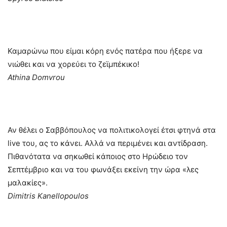
Καμαρώνω που είμαι κόρη ενός πατέρα που ήξερε να
νιώθει και να χορεύει το ζεϊμπέκικο!
Athina Domvrou
Αν θέλει ο Σαββόπουλος να πολιτικολογεί έτσι φτηνά στα
live του, ας το κάνει. Αλλά να περιμένει και αντίδραση.
Πιθανότατα να σηκωθεί κάποιος στο Ηρώδειο τον
Σεπτέμβριο και να του φωνάξει εκείνη την ώρα «λες
μαλακίες».
Dimitris Kanellopoulos