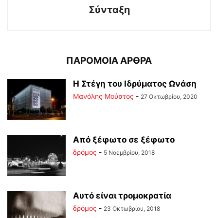
Σύνταξη
ΠΑΡΟΜΟΙΑ ΑΡΘΡΑ
Η Στέγη του Ιδρύματος Ωνάση
Μανόλης Μούστος
-
27 Οκτωβρίου, 2020
Από ξέφωτο σε ξέφωτο
δρόμος
-
5 Νοεμβρίου, 2018
Αυτό είναι τρομοκρατία
δρόμος
-
23 Οκτωβρίου, 2018