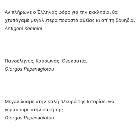
Αν πλήρωνε ο Έλληνας φόρο για την εκκλησία, θα
χτυπάγαμε μεγαλύτερα ποσοστά αθεΐας κι απ’ τη Σουηδία.
Antigoni Komnini
Πανσέληνος, Καύσωνας, Θεοκρατία.
Giorgos Papanagiotou
Μεγαλώσαμε στην καλή πλευρά της Ιστορίας. Θα
γεράσουμε στην κακή της.
Giorgos Papanagiotou