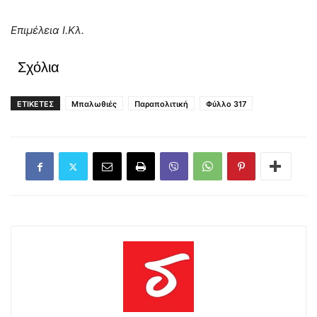
Επιμέλεια Ι.Κλ.
Σχόλια
ΕΤΙΚΕΤΕΣ
Μπαλωθιές
Παραπολιτική
Φύλλο 317