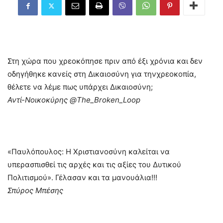
Στη χώρα που χρεοκόπησε πριν από έξι χρόνια και δεν
οδηγήθηκε κανείς στη Δικαιοσύνη για τηνχρεοκοπία,
θέλετε να λέμε πως υπάρχει Δικαιοσύνη;
Αντί-Νοικοκύρης ‏@The_Broken_Loop
«Παυλόπουλος: Η Χριστιανοσύνη καλείται να
υπερασπισθεί τις αρχές και τις αξίες του Δυτικού
Πολιτισμού». Γέλασαν και τα μανουάλια!!!
Σπύρος Μπέσης