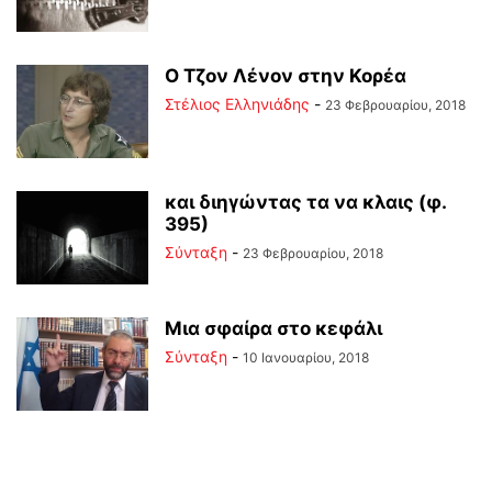
Ο Τζον Λένον στην Κορέα
Στέλιος Ελληνιάδης
-
23 Φεβρουαρίου, 2018
και διηγώντας τα να κλαις (φ.
395)
Σύνταξη
-
23 Φεβρουαρίου, 2018
Μια σφαίρα στο κεφάλι
Σύνταξη
-
10 Ιανουαρίου, 2018