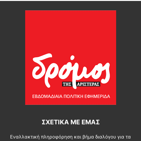
ΣΧΕΤΙΚΆ ΜΕ ΕΜΆΣ
Εναλλακτική πληροφόρηση και βήμα διαλόγου για τα