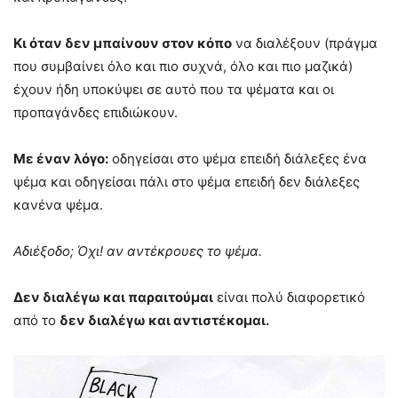
Κι όταν δεν μπαίνουν στον κόπο
να διαλέξουν (πράγμα
που συμβαίνει όλο και πιο συχνά, όλο και πιο μαζικά)
έχουν ήδη υποκύψει σε αυτό που τα ψέματα και οι
προπαγάνδες επιδιώκουν.
Με έναν λόγο:
οδηγείσαι στο ψέμα επειδή διάλεξες ένα
ψέμα και οδηγείσαι πάλι στο ψέμα επειδή δεν διάλεξες
κανένα ψέμα.
Αδιέξοδο; Όχι! αν αντέκρουες το ψέμα.
Δεν διαλέγω και παραιτούμαι
είναι πολύ διαφορετικό
από το
δεν διαλέγω και αντιστέκομαι.