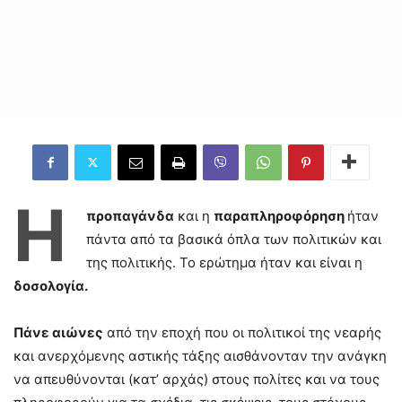
Η
προπαγάνδα
και η
παραπληροφόρηση
ήταν
πάντα από τα βασικά όπλα των πολιτικών και
της πολιτικής. Το ερώτημα ήταν και είναι η
δοσολογία.
Πάνε αιώνες
από την εποχή που οι πολιτικοί της νεαρής
και ανερχόμενης αστικής τάξης αισθάνονταν την ανάγκη
να απευθύνονται (κατ’ αρχάς) στους πολίτες και να τους