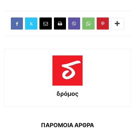
δρόμος
ΠΑΡΟΜΟΙΑ ΑΡΘΡΑ