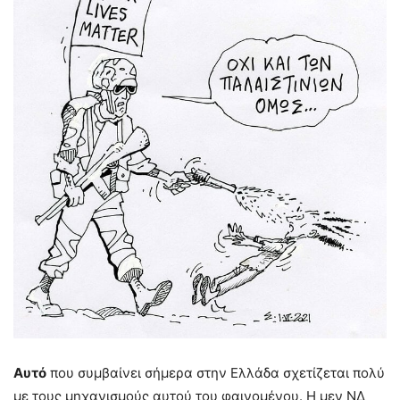
Αυτό
που συμβαίνει σήμερα στην Ελλάδα σχετίζεται πολύ
με τους μηχανισμούς αυτού του φαινομένου. Η μεν ΝΔ