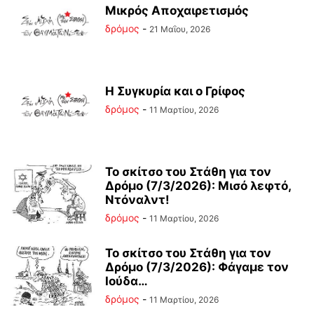
Μικρός Αποχαιρετισμός
δρόμος
-
21 Μαΐου, 2026
Η Συγκυρία και ο Γρίφος
δρόμος
-
11 Μαρτίου, 2026
Το σκίτσο του Στάθη για τον
Δρόμο (7/3/2026): Μισό λεφτό,
Ντόναλντ!
δρόμος
-
11 Μαρτίου, 2026
Το σκίτσο του Στάθη για τον
Δρόμο (7/3/2026): Φάγαμε τον
Ιούδα…
δρόμος
-
11 Μαρτίου, 2026