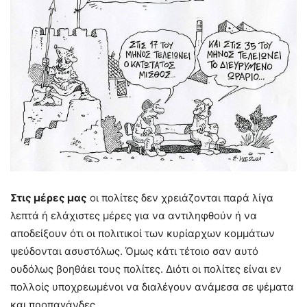
Στις μέρες μας
οι πολίτες δεν χρειάζονται παρά λίγα
λεπτά ή ελάχιστες μέρες για να αντιληφθούν ή να
αποδείξουν ότι οι πολιτικοί των κυρίαρχων κομμάτων
ψεύδονται ασυστόλως. Όμως κάτι τέτοιο σαν αυτό
ουδόλως βοηθάει τους πολίτες. Διότι οι πολίτες είναι εν
πολλοίς υποχρεωμένοι να διαλέγουν ανάμεσα σε ψέματα
και προπαγάνδες.