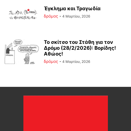
Έγκλημα και Τραγωδία
δρόμος
-
4 Μαρτίου, 2026
Το σκίτσο του Στάθη για τον
Δρόμο (28/2/2026): Βορίδης!
Αθώος!
δρόμος
-
4 Μαρτίου, 2026