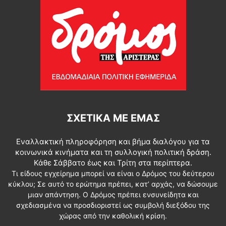
ΣΧΕΤΙΚΆ ΜΕ ΕΜΆΣ
Εναλλακτική πληροφόρηση και βήμα διαλόγου για τα
κοινωνικά κινήματα και τη συλλογική πολιτική δράση.
Κάθε Σάββατο έως και Τρίτη στα περίπτερα.
Τι είδους εγχείρημα μπορεί να είναι ο Δρόμος του δεύτερου
κύκλου; Σε αυτό το ερώτημα πρέπει, κατ’ αρχάς, να δώσουμε
μιαν απάντηση. Ο Δρόμος πρέπει ενσυνείδητα και
σχεδιασμένα να προσδιοριστεί ως συμβολή διεξόδου της
χώρας από την καθολική κρίση.