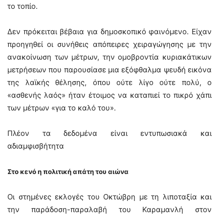
το τοπίο.
Δεν πρόκειται βέβαια για δημοσκοπικό φαινόμενο. Είχαν
προηγηθεί οι συνήθεις απόπειρες χειραγώγησης με την
ανακοίνωση των μέτρων, την ομοβροντία κυριακάτικων
μετρήσεων που παρουσίασε μια εξόφθαλμα ψευδή εικόνα
της λαϊκής θέλησης, όπου ούτε λίγο ούτε πολύ, ο
«ασθενής λαός» ήταν έτοιμος να καταπιεί το πικρό χάπι
των μέτρων «για το καλό του».
Πλέον τα δεδομένα είναι εντυπωσιακά και
αδιαμφισβήτητα
Στο κενό η πολιτική απάτη του αιώνα
Οι στημένες εκλογές του Οκτώβρη με τη λιποταξία και
την παράδοση-παραλαβή του Καραμανλή στον