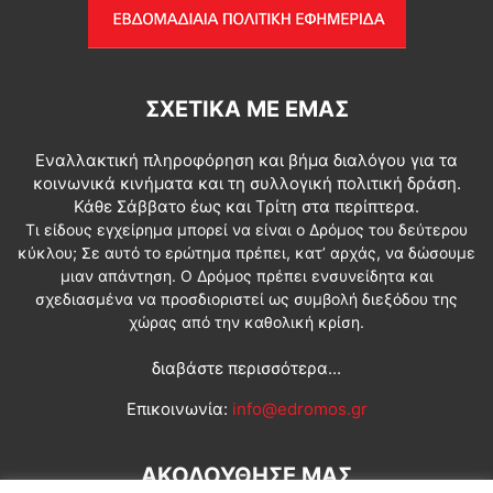
ΣΧΕΤΙΚΆ ΜΕ ΕΜΆΣ
Εναλλακτική πληροφόρηση και βήμα διαλόγου για τα
κοινωνικά κινήματα και τη συλλογική πολιτική δράση.
Κάθε Σάββατο έως και Τρίτη στα περίπτερα.
Τι είδους εγχείρημα μπορεί να είναι ο Δρόμος του δεύτερου
κύκλου; Σε αυτό το ερώτημα πρέπει, κατ’ αρχάς, να δώσουμε
μιαν απάντηση. Ο Δρόμος πρέπει ενσυνείδητα και
σχεδιασμένα να προσδιοριστεί ως συμβολή διεξόδου της
χώρας από την καθολική κρίση.
διαβάστε περισσότερα...
Επικοινωνία:
info@edromos.gr
ΑΚΟΛΟΥΘΗΣΕ ΜΑΣ