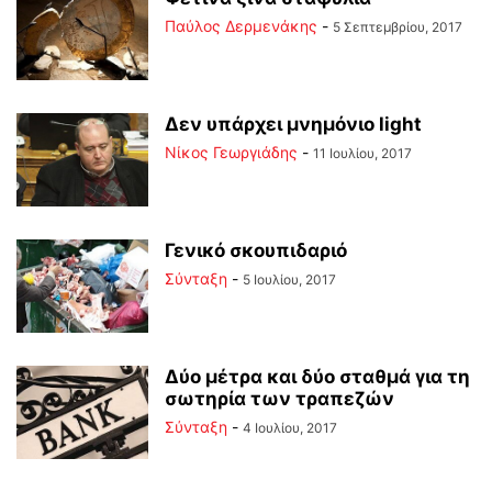
Παύλος Δερμενάκης
-
5 Σεπτεμβρίου, 2017
Δεν υπάρχει μνημόνιο light
Νίκος Γεωργιάδης
-
11 Ιουλίου, 2017
Γενικό σκουπιδαριό
Σύνταξη
-
5 Ιουλίου, 2017
Δύο μέτρα και δύο σταθμά για τη
σωτηρία των τραπεζών
Σύνταξη
-
4 Ιουλίου, 2017