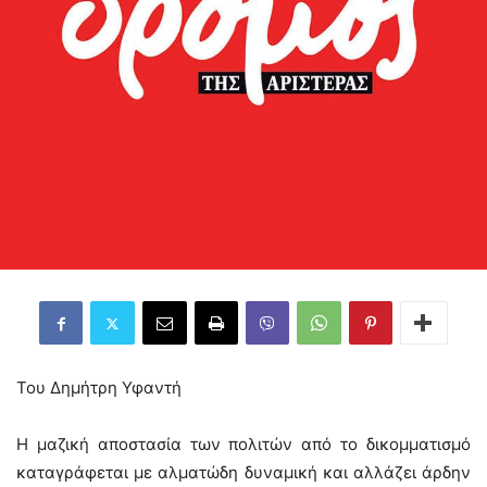
Του Δημήτρη Υφαντή
Η μαζική αποστασία των πολιτών από το δικομματισμό
καταγράφεται με αλματώδη δυναμική και αλλάζει άρδην