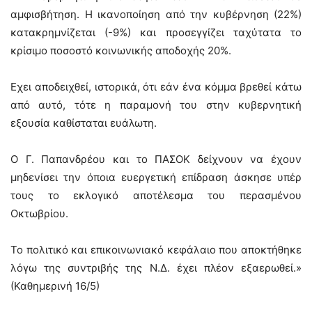
αμφισβήτηση. Η ικανοποίηση από την κυβέρνηση (22%)
κατακρημνίζεται (-9%) και προσεγγίζει ταχύτατα το
κρίσιμο ποσοστό κοινωνικής αποδοχής 20%.
Εχει αποδειχθεί, ιστορικά, ότι εάν ένα κόμμα βρεθεί κάτω
από αυτό, τότε η παραμονή του στην κυβερνητική
εξουσία καθίσταται ευάλωτη.
Ο Γ. Παπανδρέου και το ΠΑΣΟΚ δείχνουν να έχουν
μηδενίσει την όποια ευεργετική επίδραση άσκησε υπέρ
τους το εκλογικό αποτέλεσμα του περασμένου
Οκτωβρίου.
Το πολιτικό και επικοινωνιακό κεφάλαιο που αποκτήθηκε
λόγω της συντριβής της Ν.Δ. έχει πλέον εξαερωθεί.»
(Καθημερινή 16/5)