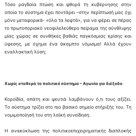
Τόσο ραγδαία πτώση και φθορά τη κυβέρνησης στην
οποία το σύστημα έχει ποντάρει –στην περίπτωσή μας όχι
μόνο μεταφορικά- «όλα τα λεφτά», για να φέρει σε πέρας
το πρωτοποριακό νεοφιλελεύθερο πείραμα της σύνθλιψης
μίας χώρας σε συνθήκες βαθιάς παγκόσμιας κρίσης και
ύφεσης, με όχημα ένα άκαμπτο νόμισμα! Αλλά έχουν
εναλλακτική λύση;
Χωρίς σταθερά το πολιτικό σύστημα – Αγωνία για διέξοδο
Κοροϊδία, απάτη και ψευτιά λαμβάνουν ό,τι τους αξίζει.
Το σύστημα τρίζει στο πιο βασικό σημείο στήριξής του. Τη
νομιμοποίησή του στη λαϊκή συνείδηση.
Η ανακύκλωση της πολιτικοεπιχειρηματικής διαπλοκής