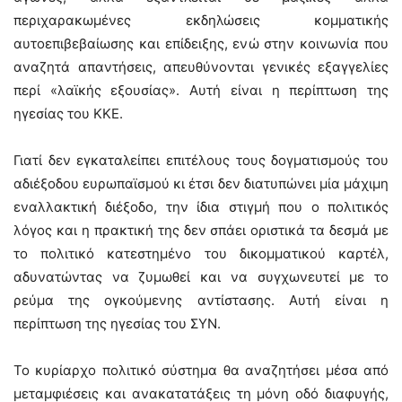
περιχαρακωμένες εκδηλώσεις κομματικής
αυτοεπιβεβαίωσης και επίδειξης, ενώ στην κοινωνία που
αναζητά απαντήσεις, απευθύνονται γενικές εξαγγελίες
περί «λαϊκής εξουσίας». Αυτή είναι η περίπτωση της
ηγεσίας του ΚΚΕ.
Γιατί δεν εγκαταλείπει επιτέλους τους δογματισμούς του
αδιέξοδου ευρωπαϊσμού κι έτσι δεν διατυπώνει μία μάχιμη
εναλλακτική διέξοδο, την ίδια στιγμή που ο πολιτικός
λόγος και η πρακτική της δεν σπάει οριστικά τα δεσμά με
το πολιτικό κατεστημένο του δικομματικού καρτέλ,
αδυνατώντας να ζυμωθεί και να συγχωνευτεί με το
ρεύμα της ογκούμενης αντίστασης. Αυτή είναι η
περίπτωση της ηγεσίας του ΣΥΝ.
Το κυρίαρχο πολιτικό σύστημα θα αναζητήσει μέσα από
μεταμφιέσεις και ανακατατάξεις τη μόνη οδό διαφυγής,