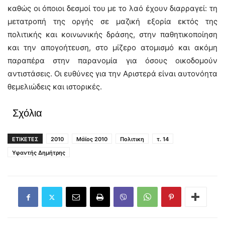
καθώς οι όποιοι δεσμοί του με το λαό έχουν διαρραγεί: τη
μετατροπή της οργής σε μαζική εξορία εκτός της
πολιτικής και κοινωνικής δράσης, στην παθητικοποίηση
και την απογοήτευση, στο μίζερο ατομισμό και ακόμη
παραπέρα στην παρανομία για όσους οικοδομούν
αντιστάσεις. Οι ευθύνες για την Αριστερά είναι αυτονόητα
θεμελιώδεις και ιστορικές.
Σχόλια
ΕΤΙΚΕΤΕΣ
2010
Μάϊος 2010
Πολιτικη
τ. 14
Υφαντής Δημήτρης