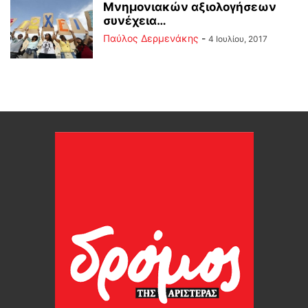
Μνημονιακών αξιολογήσεων
συνέχεια…
Παύλος Δερμενάκης
-
4 Ιουλίου, 2017