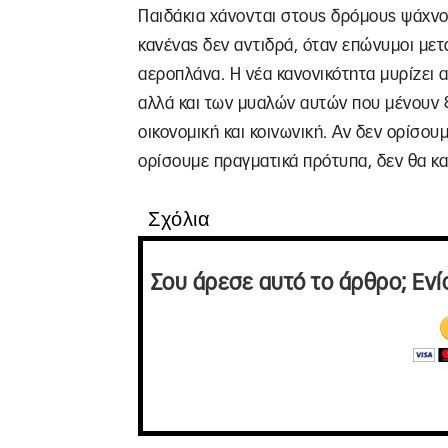
Παιδάκια χάνονται στους δρόμους ψάχνον
κανένας δεν αντιδρά, όταν επώνυμοι μετ
αεροπλάνα. Η νέα κανονικότητα μυρίζει
αλλά και των μυαλών αυτών που μένουν ξ
οικονομική και κοινωνική. Αν δεν ορίσουμ
ορίσουμε πραγματικά πρότυπα, δεν θα 
Σχόλια
Σου άρεσε αυτό το άρθρο; Ενί