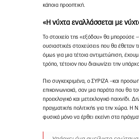
κάποια προοπτική.
«Η νύχτα εναλλάσσεται με νύχτ
Το στοιχείο της «εξόδου» θα μπορούσε –
ουσιαστικές στοχεύσεις που θα έθεταν τι
όμως για μια τέτοια αντιμετώπιση, έχουμ
τρόπο, τέτοιον που διαιωνίζει την υπάρ
Πιο συγκεκριμένα, ο ΣΥΡΙΖΑ –και προσωπ
επικοινωνιακά, σαν μια παράτα που θα το
προεκλογικό και μετεκλογικό παιχνίδι. Δ
πραγματικής πολιτικής για την χώρα. Η Ν
φυσικά μόνο να έρθει εκείνη στα πράγματα