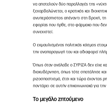
να αποτελούν δύο παραλλαγές της «νύχτα
ξεχαρβαλώνεται, ο κρατικός και διοικητικ
ανυπεράσπιστος απέναντι στη βροχή, τη 
εφορίας που ήρθε, στο φάρμακο που δεν 
συνεχιστεί.
Ο εκμαυλισμένος πολιτικός κόσμος ετοιμ
την αναπαραγωγή του και αδιαφορεί πλή
Όπως όταν ανάλαβε ο ΣΥΡΙΖΑ δεν είχε κα
διακυβέρνηση, όπως τότε σπατάλησε και κ
ριζοσπαστισμό, έτσι και τώρα έχοντας ρη
ποντάρει σε αυτήν επικοινωνιακά για την
Το μεγάλο ζητούμενο