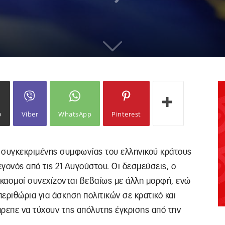
ω
Viber
WhatsApp
Pinterest
ς συγκεκριμένης συμφωνίας του ελληνικού κράτους
γεγονός από τις 21 Αυγούστου. Οι δεσμεύσεις, ο
αγκασμοί συνεχίζονται βεβαίως με άλλη μορφή, ενώ
περιθώρια για άσκηση πολιτικών σε κρατικό και
πρεπε να τύχουν της απόλυτης έγκρισης από την