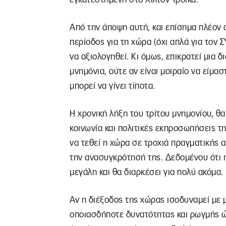
Από την άποψη αυτή, και επίσημα πλέον α
περίοδος για τη χώρα (όχι απλά για τον Σ
να αξιολογηθεί. Κι όμως, επικρατεί μια 
μνημόνια, ούτε αν είναι μοιραίο να είμα
μπορεί να γίνει τίποτα.
Η χρονική λήξη του τρίτου μνημονίου, θα
κοινωνία και πολιτικές εκπροσωπήσεις τη
να τεθεί η χώρα σε τροχιά πραγματικής α
την ανασυγκρότησή της. Δεδομένου ότι η 
μεγάλη και θα διαρκέσει για πολύ ακόμα.
Αν η διέξοδος της χώρας ισοδυναμεί με 
οποιασδήποτε δυνατότητας και ρωγμής ώσ