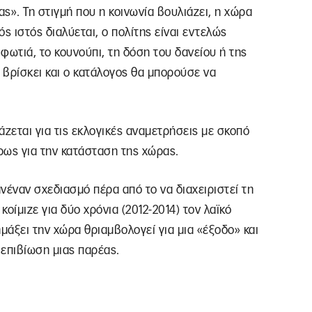
ς». Τη στιγμή που η κοινωνία βουλιάζει, η χώρα
ός ιστός διαλύεται, ο πολίτης είναι εντελώς
φωτιά, το κουνούπι, τη δόση του δανείου ή της
βρίσκει και ο κατάλογος θα μπορούσε να
άζεται για τις εκλογικές αναμετρήσεις με σκοπό
ρως για την κατάσταση της χώρας.
νέναν σχεδιασμό πέρα από το να διαχειριστεί τη
οίμιζε για δύο χρόνια (2012-2014) τον λαϊκό
μάξει την χώρα θριαμβολογεί για μια «έξοδο» και
 επιβίωση μιας παρέας.