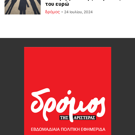
του ευρώ
δρόμος
-
24 Ιουλίου, 2024