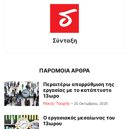
Σύνταξη
ΠΑΡΟΜΟΙΑ ΑΡΘΡΑ
Περαιτέρω απορρύθμιση της
εργασίας με το κατάπτυστο
13ωρο
Νίκος Ταυρής
-
20 Οκτωβρίου, 2025
Ο εργασιακός μεσαίωνας του
13ωρου