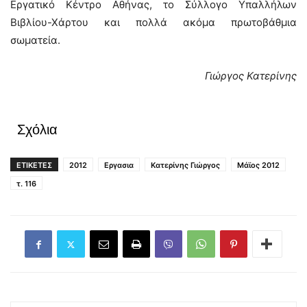
Εργατικό Κέντρο Αθήνας, το Σύλλογο Υπαλλήλων
Βιβλίου-Χάρτου και πολλά ακόμα πρωτοβάθμια
σωματεία.
Γιώργος Κατερίνης
Σχόλια
ΕΤΙΚΕΤΕΣ
2012
Εργασια
Κατερίνης Γιώργος
Μάϊος 2012
τ. 116