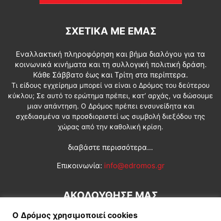
ΣΧΕΤΙΚΆ ΜΕ ΕΜΆΣ
Εναλλακτική πληροφόρηση και βήμα διαλόγου για τα
κοινωνικά κινήματα και τη συλλογική πολιτική δράση.
Κάθε Σάββατο έως και Τρίτη στα περίπτερα.
Τι είδους εγχείρημα μπορεί να είναι ο Δρόμος του δεύτερου
κύκλου; Σε αυτό το ερώτημα πρέπει, κατ’ αρχάς, να δώσουμε
μιαν απάντηση. Ο Δρόμος πρέπει ενσυνείδητα και
σχεδιασμένα να προσδιοριστεί ως συμβολή διεξόδου της
χώρας από την καθολική κρίση.
διαβάστε περισσότερα...
Επικοινωνία:
info@edromos.gr
ΑΚΟΛΟΥΘΗΣΕ ΜΑΣ
Ο Δρόμος χρησιμοποιεί cookies