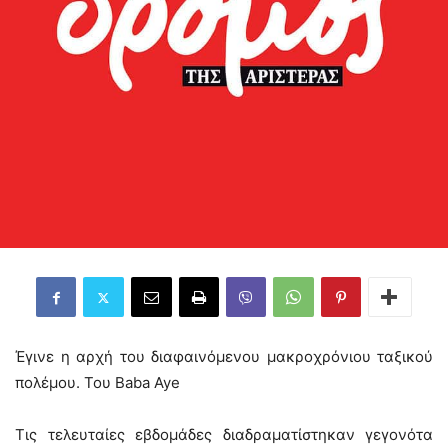
Έγινε η αρχή του διαφαινόμενου μακροχρόνιου ταξικού
πολέμου. Του Baba Aye
Τις τελευταίες εβδομάδες διαδραματίστηκαν γεγονότα