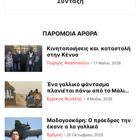
Σύνταξη
ΠΑΡΟΜΟΙΑ ΑΡΘΡΑ
Κινητοποιήσεις και καταστολή
στην Κένυα
Γιώργος Αναστασίου
-
17 Μαΐου, 2026
Ένα γαλλικό φάντασμα
πλανιέται πάνω από το Μάλι…
Ερρίκος Φινάλης
-
4 Μαΐου, 2026
Μαδαγασκάρη: Ο πρόεδρος την
έκανε α λα γαλλικά
δρόμος
-
20 Οκτωβρίου, 2025