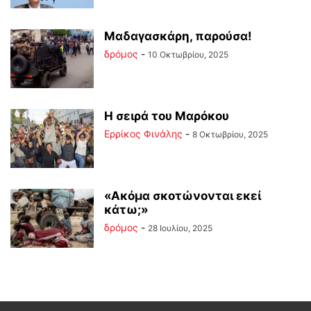
Μαδαγασκάρη, παρούσα!
δρόμος
-
10 Οκτωβρίου, 2025
Η σειρά του Μαρόκου
Ερρίκος Φινάλης
-
8 Οκτωβρίου, 2025
«Ακόμα σκοτώνονται εκεί
κάτω;»
δρόμος
-
28 Ιουλίου, 2025