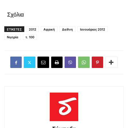
Σχόλια
ΕΤΙΚΕΤΕΣ
2012
Αφρική
Διεθνη
Ιανουάριος 2012
Νιγηρία
τ. 100