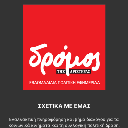
ΣΧΕΤΙΚΆ ΜΕ ΕΜΆΣ
Εναλλακτική πληροφόρηση και βήμα διαλόγου για τα
κοινωνικά κινήματα και τη συλλογική πολιτική δράση.