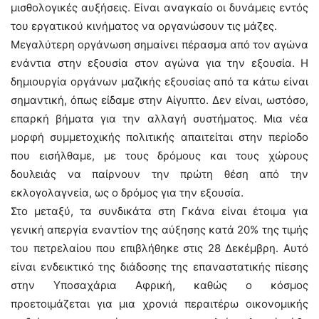
μισθολογικές αυξήσεις. Είναι αναγκαίο οι δυνάμεις εντός
του εργατικού κινήματος να οργανώσουν τις μάζες.
Μεγαλύτερη οργάνωση σημαίνει πέρασμα από τον αγώνα
ενάντια στην εξουσία στον αγώνα για την εξουσία. Η
δημιουργία οργάνων μαζικής εξουσίας από τα κάτω είναι
σημαντική, όπως είδαμε στην Αίγυπτο. Δεν είναι, ωστόσο,
επαρκή βήματα για την αλλαγή συστήματος. Μια νέα
μορφή συμμετοχικής πολιτικής απαιτείται στην περίοδο
που εισήλθαμε, με τους δρόμους και τους χώρους
δουλειάς να παίρνουν την πρώτη θέση από την
εκλογολαγνεία, ως ο δρόμος για την εξουσία.
Στο μεταξύ, τα συνδικάτα στη Γκάνα είναι έτοιμα για
γενική απεργία εναντίον της αύξησης κατά 20% της τιμής
του πετρελαίου που επιβλήθηκε στις 28 Δεκέμβρη. Αυτό
είναι ενδεικτικό της διάδοσης της επαναστατικής πίεσης
στην Υποσαχάρια Αφρική, καθώς ο κόσμος
προετοιμάζεται για μια χρονιά περαιτέρω οικονομικής