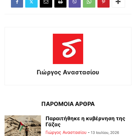
Γιώργος Αναστασίου
ΠΑΡΟΜΟΙΑ ΑΡΘΡΑ
Παραιτήθηκε η κυβέρνηση της
Γάζας
Γιώργος Αναστασίου
-
13 Ιουλίου, 2026