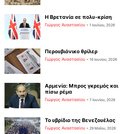
Η Βρετανία σε πολυ-κρίση
Γιώργος Αναστασίου
-
1 Ιουλίου, 2026
Περουβιάνικο θρίλερ
Γιώργος Αναστασίου
-
16 Ιουνίου, 2026
Αρμενία: Μπρος γκρεμός και
πίσω ρέμα
Γιώργος Αναστασίου
-
7 Ιουνίου, 2026
Το υβρίδιο της Βενεζουέλας
Γιώργος Αναστασίου
-
29 Μαΐου, 2026