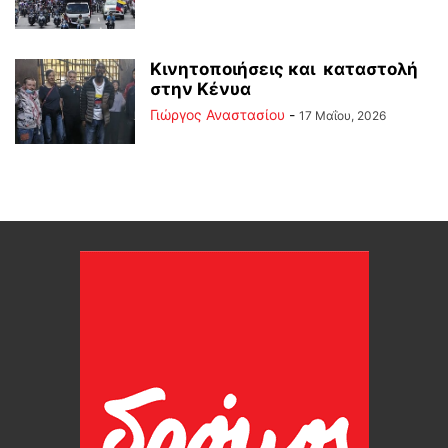
Κινητοποιήσεις και καταστολή
στην Κένυα
Γιώργος Αναστασίου
-
17 Μαΐου, 2026