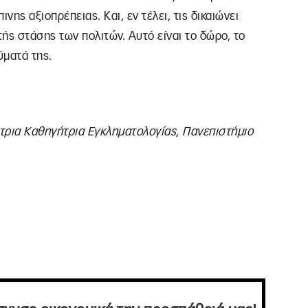
ης αξιοπρέπειας. Και, εν τέλει, τις δικαιώνει
ής στάσης των πολιτών. Αυτό είναι το δώρο, το
ύματά της.
τρια Καθηγήτρια Εγκληματολογίας, Πανεπιστήμιο