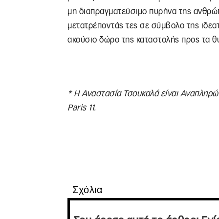
μη διαπραγματεύσιμο πυρήνα της ανθρώπιν
μετατρέποντάς τες σε σύμβολο της ιδεατ
ακούσιο δώρο της καταστολής προς τα θ
* Η Αναστασία Τσουκαλά είναι Αναπληρώ
Paris 11.
Σχόλια