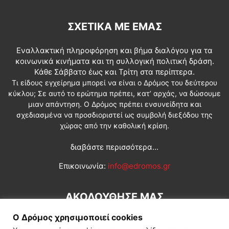
ΣΧΕΤΙΚΆ ΜΕ ΕΜΆΣ
Εναλλακτική πληροφόρηση και βήμα διαλόγου για τα
κοινωνικά κινήματα και τη συλλογική πολιτική δράση.
Κάθε Σάββατο έως και Τρίτη στα περίπτερα.
Τι είδους εγχείρημα μπορεί να είναι ο Δρόμος του δεύτερου
κύκλου; Σε αυτό το ερώτημα πρέπει, κατ’ αρχάς, να δώσουμε
μιαν απάντηση. Ο Δρόμος πρέπει ενσυνείδητα και
σχεδιασμένα να προσδιοριστεί ως συμβολή διεξόδου της
χώρας από την καθολική κρίση.
διαβάστε περισσότερα...
Επικοινωνία:
info@edromos.gr
ΑΚΟΛΟΥΘΗΣΕ ΜΑΣ
Ο Δρόμος χρησιμοποιεί cookies