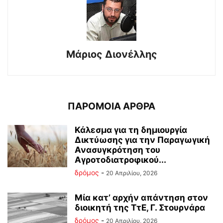
Μάριος Διονέλλης
ΠΑΡΟΜΟΙΑ ΑΡΘΡΑ
Κάλεσμα για τη δημιουργία
Δικτύωσης για την Παραγωγική
Ανασυγκρότηση του
Αγροτοδιατροφικού...
δρόμος
-
20 Απριλίου, 2026
Μία κατ’ αρχήν απάντηση στον
διοικητή της ΤτΕ, Γ. Στουρνάρα
δρόμος
-
20 Απριλίου, 2026