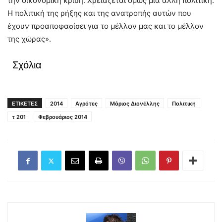
την οικονομική κρίση. Χρειάζεται όμως μια άλλη πολιτική.
Η πολιτική της ρήξης και της ανατροπής αυτών που
έχουν προαποφασίσει για το μέλλον μας και το μέλλον
της χώρας».
Σχόλια
ΕΤΙΚΕΤΕΣ
2014
Αγρότες
Μάριος Διονέλλης
Πολιτικη
τ 201
Φεβρουάριος 2014