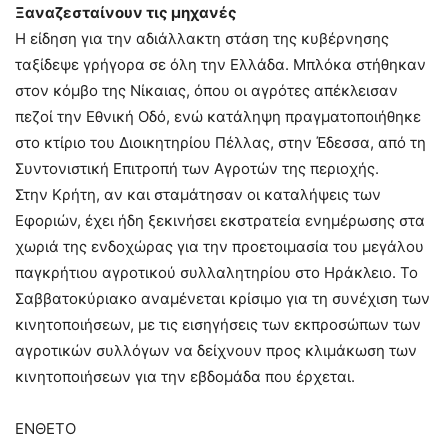
Ξαναζεσταίνουν τις μηχανές
Η είδηση για την αδιάλλακτη στάση της κυβέρνησης
ταξίδεψε γρήγορα σε όλη την Ελλάδα. Μπλόκα στήθηκαν
στον κόμβο της Νίκαιας, όπου οι αγρότες απέκλεισαν
πεζοί την Εθνική Οδό, ενώ κατάληψη πραγματοποιήθηκε
στο κτίριο του Διοικητηρίου Πέλλας, στην Έδεσσα, από τη
Συντονιστική Επιτροπή των Αγροτών της περιοχής.
Στην Κρήτη, αν και σταμάτησαν οι καταλήψεις των
Εφοριών, έχει ήδη ξεκινήσει εκστρατεία ενημέρωσης στα
χωριά της ενδοχώρας για την προετοιμασία του μεγάλου
παγκρήτιου αγροτικού συλλαλητηρίου στο Ηράκλειο. Το
Σαββατοκύριακο αναμένεται κρίσιμο για τη συνέχιση των
κινητοποιήσεων, με τις εισηγήσεις των εκπροσώπων των
αγροτικών συλλόγων να δείχνουν προς κλιμάκωση των
κινητοποιήσεων για την εβδομάδα που έρχεται.
ΕΝΘΕΤΟ