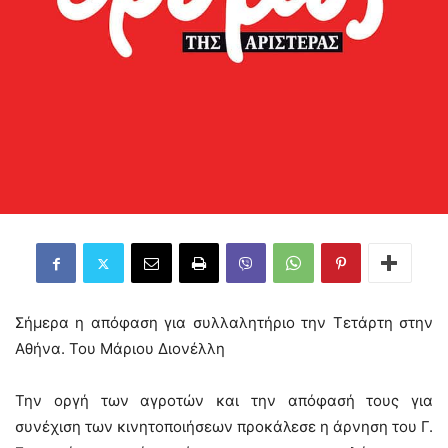
Σήμερα η απόφαση για συλλαλητήριο την Τετάρτη στην
Αθήνα. Του Μάριου Διονέλλη
Την οργή των αγροτών και την απόφασή τους για
συνέχιση των κινητοποιήσεων προκάλεσε η άρνηση του Γ.