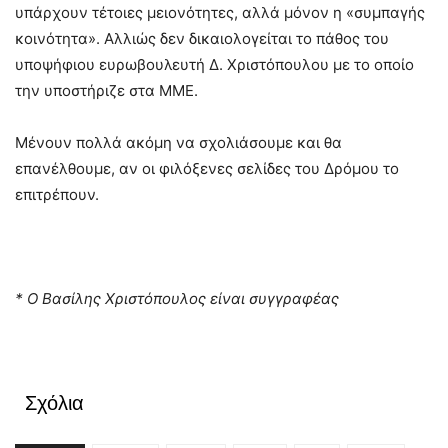
υπάρχουν τέτοιες μειονότητες, αλλά μόνον η «συμπαγής
κοινότητα». Αλλιώς δεν δικαιολογείται το πάθος του
υποψήφιου ευρωβουλευτή Δ. Χριστόπουλου με το οποίο
την υποστήριζε στα ΜΜΕ.
Μένουν πολλά ακόμη να σχολιάσουμε και θα
επανέλθουμε, αν οι φιλόξενες σελίδες του Δρόμου το
επιτρέπουν.
* Ο Βασίλης Χριστόπουλος είναι συγγραφέας
Σχόλια