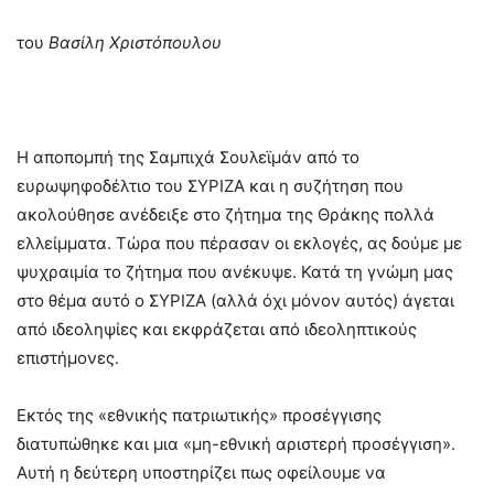
του
Βασίλη Χριστόπουλου
Η αποπομπή της Σαμπιχά Σουλεϊμάν από το
ευρωψηφοδέλτιο του ΣΥΡΙΖΑ και η συζήτηση που
ακολούθησε ανέδειξε στο ζήτημα της Θράκης πολλά
ελλείμματα. Τώρα που πέρασαν οι εκλογές, ας δούμε με
ψυχραιμία το ζήτημα που ανέκυψε. Κατά τη γνώμη μας
στο θέμα αυτό ο ΣΥΡΙΖΑ (αλλά όχι μόνον αυτός) άγεται
από ιδεοληψίες και εκφράζεται από ιδεοληπτικούς
επιστήμονες.
Εκτός της «εθνικής πατριωτικής» προσέγγισης
διατυπώθηκε και μια «μη-εθνική αριστερή προσέγγιση».
Αυτή η δεύτερη υποστηρίζει πως οφείλουμε να