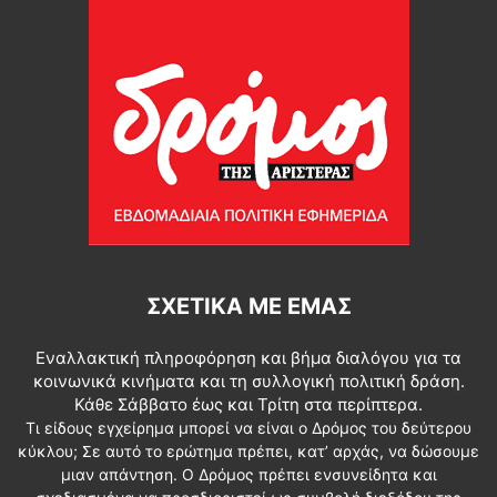
ΣΧΕΤΙΚΆ ΜΕ ΕΜΆΣ
Εναλλακτική πληροφόρηση και βήμα διαλόγου για τα
κοινωνικά κινήματα και τη συλλογική πολιτική δράση.
Κάθε Σάββατο έως και Τρίτη στα περίπτερα.
Τι είδους εγχείρημα μπορεί να είναι ο Δρόμος του δεύτερου
κύκλου; Σε αυτό το ερώτημα πρέπει, κατ’ αρχάς, να δώσουμε
μιαν απάντηση. Ο Δρόμος πρέπει ενσυνείδητα και