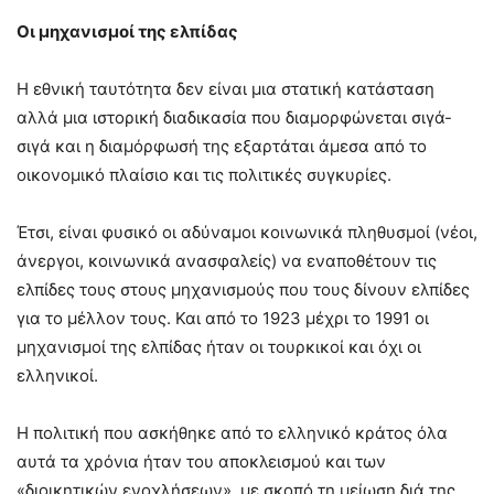
Οι μηχανισμοί της ελπίδας
Η εθνική ταυτότητα δεν είναι μια στατική κατάσταση
αλλά μια ιστορική διαδικασία που διαμορφώνεται σιγά-
σιγά και η διαμόρφωσή της εξαρτάται άμεσα από το
οικονομικό πλαίσιο και τις πολιτικές συγκυρίες.
Έτσι, είναι φυσικό οι αδύναμοι κοινωνικά πληθυσμοί (νέοι,
άνεργοι, κοινωνικά ανασφαλείς) να εναποθέτουν τις
ελπίδες τους στους μηχανισμούς που τους δίνουν ελπίδες
για το μέλλον τους. Και από το 1923 μέχρι το 1991 οι
μηχανισμοί της ελπίδας ήταν οι τουρκικοί και όχι οι
ελληνικοί.
Η πολιτική που ασκήθηκε από το ελληνικό κράτος όλα
αυτά τα χρόνια ήταν του αποκλεισμού και των
«διοικητικών ενοχλήσεων», με σκοπό τη μείωση διά της