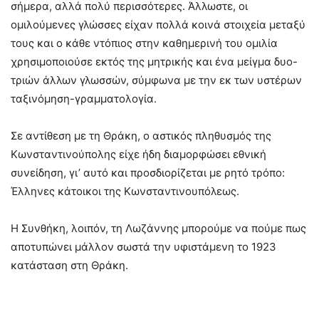
σήμερα, αλλά πολύ περισσότερες. Άλλωστε, οι
ομιλούμενες γλώσσες είχαν πολλά κοινά στοιχεία μεταξύ
τους και ο κάθε ντόπιος στην καθημερινή του ομιλία
χρησιμοποιούσε εκτός της μητρικής και ένα μείγμα δυο-
τριών άλλων γλωσσών, σύμφωνα με την εκ των υστέρων
ταξινόμηση-γραμματολογία.
Σε αντίθεση με τη Θράκη, ο αστικός πληθυσμός της
Κωνσταντινούπολης είχε ήδη διαμορφώσει εθνική
συνείδηση, γι’ αυτό και προσδιορίζεται με ρητό τρόπο:
Έλληνες κάτοικοι της Κωνσταντινουπόλεως.
Η Συνθήκη, λοιπόν, τη Λωζάννης μπορούμε να πούμε πως
αποτυπώνει μάλλον σωστά την υφιστάμενη το 1923
κατάσταση στη Θράκη.