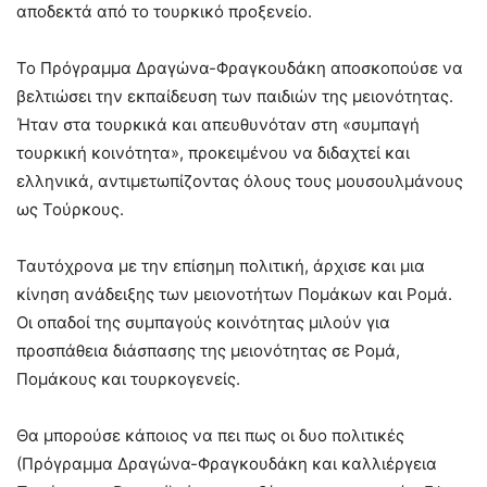
αποδεκτά από το τουρκικό προξενείο.
Το Πρόγραμμα Δραγώνα-Φραγκουδάκη αποσκοπούσε να
βελτιώσει την εκπαίδευση των παιδιών της μειονότητας.
Ήταν στα τουρκικά και απευθυνόταν στη «συμπαγή
τουρκική κοινότητα», προκειμένου να διδαχτεί και
ελληνικά, αντιμετωπίζοντας όλους τους μουσουλμάνους
ως Τούρκους.
Ταυτόχρονα με την επίσημη πολιτική, άρχισε και μια
κίνηση ανάδειξης των μειονοτήτων Πομάκων και Ρομά.
Οι οπαδοί της συμπαγούς κοινότητας μιλούν για
προσπάθεια διάσπασης της μειονότητας σε Ρομά,
Πομάκους και τουρκογενείς.
Θα μπορούσε κάποιος να πει πως οι δυο πολιτικές
(Πρόγραμμα Δραγώνα-Φραγκουδάκη και καλλιέργεια