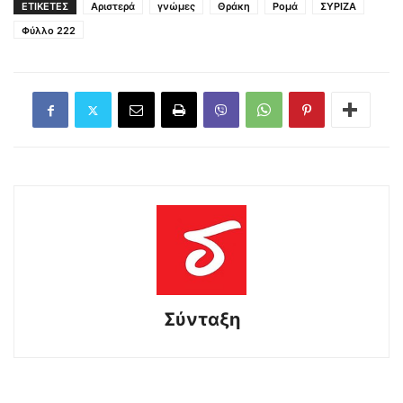
ΕΤΙΚΕΤΕΣ
Αριστερά
γνώμες
Θράκη
Ρομά
ΣΥΡΙΖΑ
Φύλλο 222
Σύνταξη