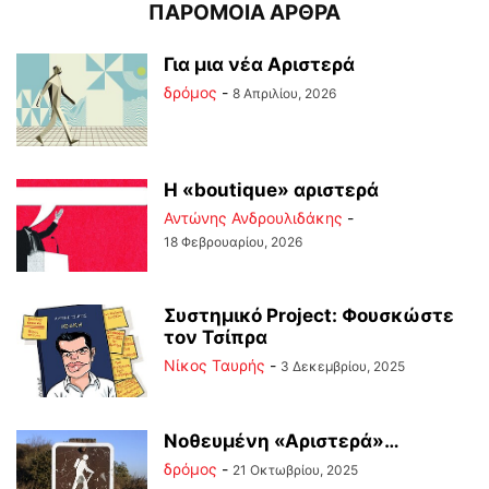
ΠΑΡΟΜΟΙΑ ΑΡΘΡΑ
Για μια νέα Αριστερά
δρόμος
-
8 Απριλίου, 2026
Η «boutique» αριστερά
Αντώνης Ανδρουλιδάκης
-
18 Φεβρουαρίου, 2026
Συστημικό Project: Φουσκώστε
τον Τσίπρα
Νίκος Ταυρής
-
3 Δεκεμβρίου, 2025
Νοθευμένη «Αριστερά»…
δρόμος
-
21 Οκτωβρίου, 2025