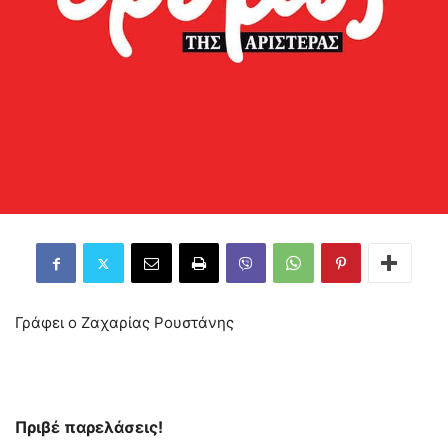
Γράφει ο Ζαχαρίας Ρουστάνης
Πριβέ παρελάσεις!