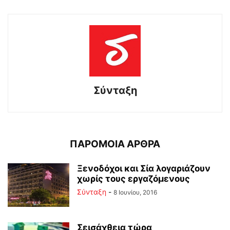
Σύνταξη
ΠΑΡΟΜΟΙΑ ΑΡΘΡΑ
Ξενοδόχοι και Σία λογαριάζουν
χωρίς τους εργαζόμενους
Σύνταξη
-
8 Ιουνίου, 2016
Σεισάχθεια τώρα