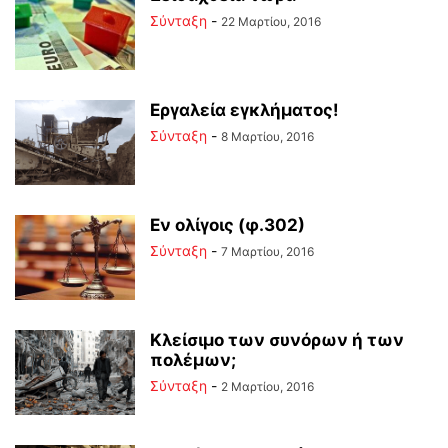
Σύνταξη
-
22 Μαρτίου, 2016
Εργαλεία εγκλήματος!
Σύνταξη
-
8 Μαρτίου, 2016
Εν ολίγοις (φ.302)
Σύνταξη
-
7 Μαρτίου, 2016
Κλείσιμο των συνόρων ή των
πολέμων;
Σύνταξη
-
2 Μαρτίου, 2016