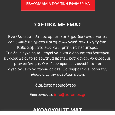
ΣΧΕΤΙΚΆ ΜΕ ΕΜΆΣ
Εναλλακτική πληροφόρηση και βήμα διαλόγου για τα
κοινωνικά κινήματα και τη συλλογική πολιτική δράση.
Κάθε Σάββατο έως και Τρίτη στα περίπτερα.
Τι είδους εγχείρημα μπορεί να είναι ο Δρόμος του δεύτερου
κύκλου; Σε αυτό το ερώτημα πρέπει, κατ’ αρχάς, να δώσουμε
μιαν απάντηση. Ο Δρόμος πρέπει ενσυνείδητα και
σχεδιασμένα να προσδιοριστεί ως συμβολή διεξόδου της
χώρας από την καθολική κρίση.
διαβάστε περισσότερα...
Επικοινωνία:
info@edromos.gr
ΑΚΟΛΟΥΘΗΣΕ ΜΑΣ