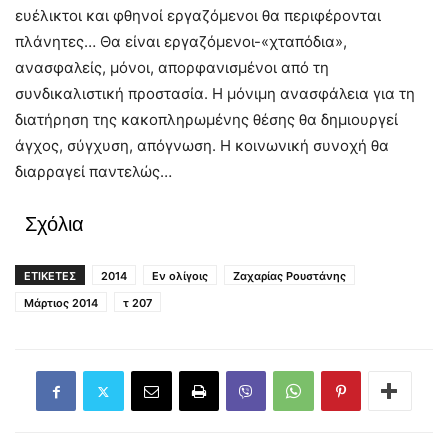
ευέλικτοι και φθηνοί εργαζόμενοι θα περιφέρονται
πλάνητες… Θα είναι εργαζόμενοι-«χταπόδια»,
ανασφαλείς, μόνοι, απορφανισμένοι από τη
συνδικαλιστική προστασία. Η μόνιμη ανασφάλεια για τη
διατήρηση της κακοπληρωμένης θέσης θα δημιουργεί
άγχος, σύγχυση, απόγνωση. Η κοινωνική συνοχή θα
διαρραγεί παντελώς…
Σχόλια
ΕΤΙΚΕΤΕΣ
2014
Εν ολίγοις
Ζαχαρίας Ρουστάνης
Μάρτιος 2014
τ 207