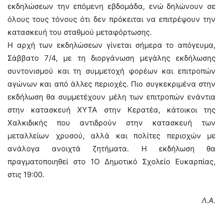
εκδηλώσεων την επόμενη εβδομάδα, ενώ δηλώνουν σε
όλους τους τόνους ότι δεν πρόκειται να επιτρέψουν την
κατασκευή του σταθμού μεταφόρτωσης.
Η αρχή των εκδηλώσεων γίνεται σήμερα το απόγευμα,
Σάββατο 7/4, με τη διοργάνωση μεγάλης εκδήλωσης
συντονισμού και τη συμμετοχή φορέων και επιτροπών
αγώνων και από άλλες περιοχές. Πιο συγκεκριμένα στην
εκδήλωση θα συμμετέχουν μέλη των επιτροπών ενάντια
στην κατασκευή ΧΥΤΑ στην Κερατέα, κάτοικοι της
Χαλκιδικής που αντιδρούν στην κατασκευή των
μεταλλείων χρυσού, αλλά και πολίτες περιοχών με
ανάλογα ανοιχτά ζητήματα. Η εκδήλωση θα
πραγματοποιηθεί στο 1Ο Δημοτικό Σχολείο Ευκαρπίας,
στις 19:00.
Λ.Α.