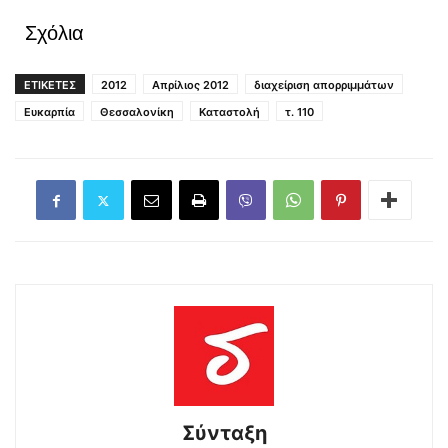
Σχόλια
ΕΤΙΚΕΤΕΣ
2012
Απρίλιος 2012
διαχείριση απορριμμάτων
Ευκαρπία
Θεσσαλονίκη
Καταστολή
τ. 110
Σύνταξη