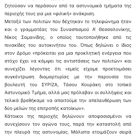
ζητούσαν να περάσουν από τα αστυνομικά τμήματα της
περιοχής τους για μια «φιλική» ανάκριση.
Μεταξύ των πολιτών που δέχτηκαν το τηλεφώνημα ήταν
και ο γραμματέας του Συνασπισμού Α’ Θεσσαλονίκης,
Νίκος Σαμανίδης, ο οποίος ταυτοποιήθηκε από τις
πινακίδες του αυτοκινήτου του. Όπως δηλώνει ο ίδιος
στον Δρόμο «πρόκειται για μια προκλητική ενέργεια που
στόχο έχει να κάμψει τις αντιστάσεις των πολιτών» και
συνεχίζει λέγοντας ότι «εμείς είχαμε προετοιμάσει
συγκέντρωση διαμαρτυρίας με την παρουσία του
βουλευτή του ΣΥΡΙΖΑ, Τάσου Κουράκη στο τοπικό
Αστυνομικό Τμήμα, αλλά μας πρόλαβαν οι συλλήψεις και
τελικά βρεθήκαμε να απαιτούμε την απελευθέρωση των
δύο μελών της επιτροπής κατοίκων».
Κάτοικοι της περιοχής δηλώνουν αποφασισμένοι να
συνεχίσουν τον αγώνα τους, παρά την καταστολή από
την πλευρά της αστυνομίας. Μάλιστα ετοιμάζουν σειρά