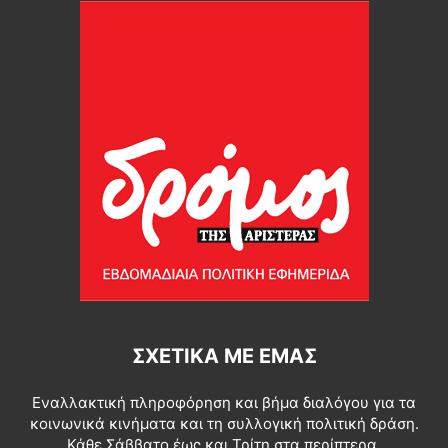
ΣΧΕΤΙΚΆ ΜΕ ΕΜΆΣ
Εναλλακτική πληροφόρηση και βήμα διαλόγου για τα
κοινωνικά κινήματα και τη συλλογική πολιτική δράση.
Κάθε Σάββατο έως και Τρίτη στα περίπτερα.