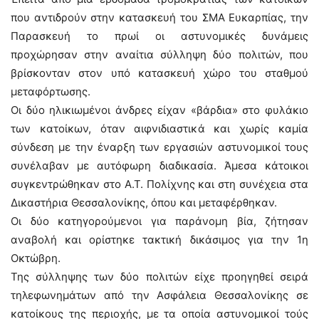
που αντιδρούν στην κατασκευή του ΣΜΑ Ευκαρπίας, την
Παρασκευή το πρωί οι αστυνομικές δυνάμεις
προχώρησαν στην αναίτια σύλληψη δύο πολιτών, που
βρίσκονταν στον υπό κατασκευή χώρο του σταθμού
μεταφόρτωσης.
Οι δύο ηλικιωμένοι άνδρες είχαν «βάρδια» στο φυλάκιο
των κατοίκων, όταν αιφνιδιαστικά και χωρίς καμία
σύνδεση με την έναρξη των εργασιών αστυνομικοί τους
συνέλαβαν με αυτόφωρη διαδικασία. Άμεσα κάτοικοι
συγκεντρώθηκαν στο Α.Τ. Πολίχνης και στη συνέχεια στα
Δικαστήρια Θεσσαλονίκης, όπου και μεταφέρθηκαν.
Οι δύο κατηγορούμενοι για παράνομη βία, ζήτησαν
αναβολή και ορίστηκε τακτική δικάσιμος για την 1η
Οκτώβρη.
Της σύλληψης των δύο πολιτών είχε προηγηθεί σειρά
τηλεφωνημάτων από την Ασφάλεια Θεσσαλονίκης σε
κατοίκους της περιοχής, με τα οποία αστυνομικοί τούς