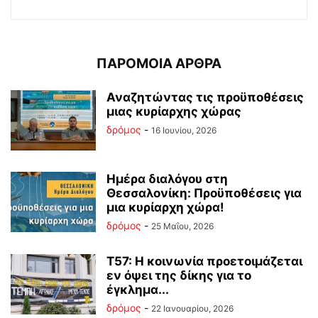
ΠΑΡΟΜΟΙΑ ΑΡΘΡΑ
Αναζητώντας τις προϋποθέσεις
μιας κυρίαρχης χώρας
δρόμος
-
16 Ιουνίου, 2026
Ημέρα διαλόγου στη
Θεσσαλονίκη: Προϋποθέσεις για
μια κυρίαρχη χώρα!
δρόμος
-
25 Μαΐου, 2026
Τ57: Η κοινωνία προετοιμάζεται
εν όψει της δίκης για το
έγκλημα...
δρόμος
-
22 Ιανουαρίου, 2026