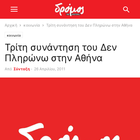
Αρχική
κοινωνία
Τρίτη συνάντηση του Δεν Πληρώνω στην Αθήνα
κοινωνία
Τρίτη συνάντηση του Δεν
Πληρώνω στην Αθήνα
Από
Σύνταξη
-
26 Απριλίου, 2011