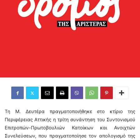
Τη Μ. Δευτέρα πραγματοποιήθηκε στο κτίριο της
Περιφέρειας Αττικής η τρίτη συνάντηση του Συντονισμού
Επιτροπών-Πρωτοβουλιών Κατοίκων και Ανοιχτών
Συνελεύσεων, που πραγματοποίησε τον απολογισμό της