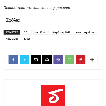
Περισσότερα στο katoikoi.blogspot.com
Σχόλια
ΕΤΙΚΕΤΕΣ
2011
ακρίβεια
Απρίλιος 2011
Δεν πληρώνω
Κοινωνια
τ. 62