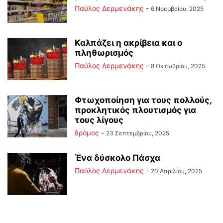
Παύλος Δερμενάκης
-
6 Νοεμβρίου, 2025
Καλπάζει η ακρίβεια και ο
πληθωρισμός
Παύλος Δερμενάκης
-
8 Οκτωβρίου, 2025
Φτωχοποίηση για τους πολλούς,
προκλητικός πλουτισμός για
τους λίγους
δρόμος
-
23 Σεπτεμβρίου, 2025
Ένα δύσκολο Πάσχα
Παύλος Δερμενάκης
-
20 Απριλίου, 2025