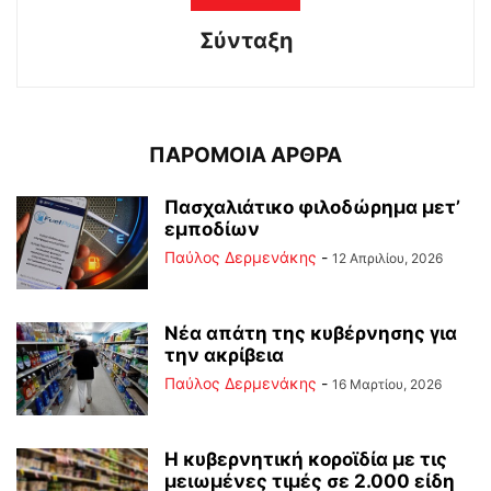
Σύνταξη
ΠΑΡΟΜΟΙΑ ΑΡΘΡΑ
Πασχαλιάτικο φιλοδώρημα μετ’
εμποδίων
Παύλος Δερμενάκης
-
12 Απριλίου, 2026
Νέα απάτη της κυβέρνησης για
την ακρίβεια
Παύλος Δερμενάκης
-
16 Μαρτίου, 2026
Η κυβερνητική κοροϊδία με τις
μειωμένες τιμές σε 2.000 είδη