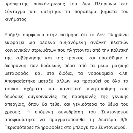
πρόσφατης συγκέντρωσης του Δεν Πληρώνω στο
Σύνταγμα και συζήτησε τα παραπέρα βήματα του
κινήματος.
Υπήρξε συμφωνία στην εκτίμηση ότι το Δεν Πληρώνω
εκφράζει μια ολοένα αυξανόμενη ανάγκη πλατιών
κοινωνικών στρωμάτων που πλήττονται από την πολιτική
της κυβέρνησης και της τρόικας, και προτάθηκε η
διεύρυνση των δράσεων, πέρα από τα μέσα μαζικής
μεταφοράς, και στα διόδια, τα νοσοκομεία κ.λπ.
Αποφασίστηκε μεταξύ άλλων να προταθεί σε όλα τα
τοπικά σχήματα μια παναττική κινητοποίηση στις
δημόσιες συγκοινωνίες τις παραμονές της γενικής
απεργίας, όπου θα τεθεί και γενικότερα το θέμα του
χρέους. Η επόμενη συνεδρίαση του Συντονισμού
αποφασίστηκε να πραγματοποιηθεί τη Δευτέρα 9/5.
Περισσότερες πληροφορίες στο μπλογκ του Συντονισμού.