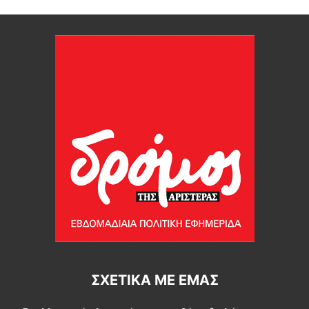
ΣΧΕΤΙΚΆ ΜΕ ΕΜΆΣ