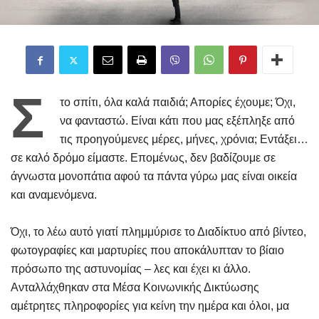
Σ
το σπίτι, όλα καλά παιδιά; Απορίες έχουμε; Όχι,
να φανταστώ. Είναι κάτι που μας εξέπληξε από
τις προηγούμενες μέρες, μήνες, χρόνια; Εντάξει…
σε καλό δρόμο είμαστε. Επομένως, δεν βαδίζουμε σε
άγνωστα μονοπάτια αφού τα πάντα γύρω μας είναι οικεία
και αναμενόμενα.
Όχι, το λέω αυτό γιατί πλημμύρισε το Διαδίκτυο από βίντεο,
φωτογραφίες και μαρτυρίες που αποκάλυπταν το βίαιο
πρόσωπο της αστυνομίας – λες και έχει κι άλλο.
Ανταλλάχθηκαν στα Μέσα Κοινωνικής Δικτύωσης
αμέτρητες πληροφορίες για κείνη την ημέρα και όλοι, μα