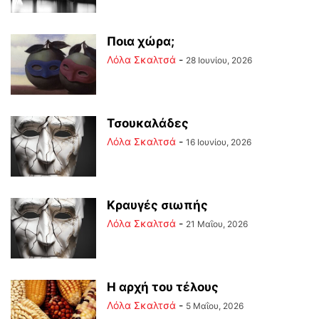
Ποια χώρα;
Λόλα Σκαλτσά
-
28 Ιουνίου, 2026
Τσουκαλάδες
Λόλα Σκαλτσά
-
16 Ιουνίου, 2026
Κραυγές σιωπής
Λόλα Σκαλτσά
-
21 Μαΐου, 2026
Η αρχή του τέλους
Λόλα Σκαλτσά
-
5 Μαΐου, 2026