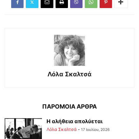
Λόλα Σκαλτσά
ΠΑΡΟΜΟΙΑ ΑΡΘΡΑ
Η αλήθεια απολύεται
Λόλα Σκαλτσά
-
17 Ιουλίου, 2026