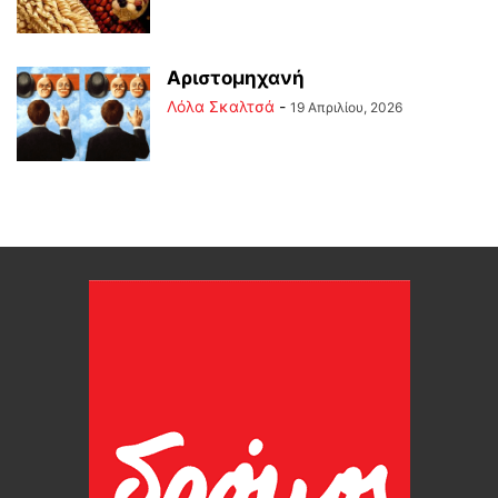
Αριστομηχανή
Λόλα Σκαλτσά
-
19 Απριλίου, 2026