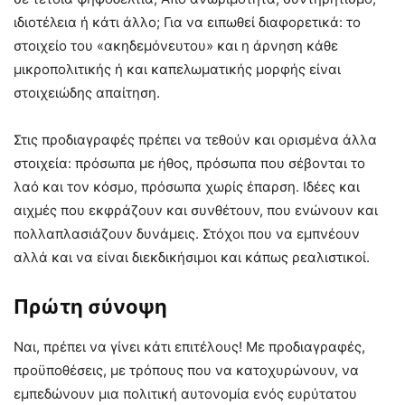
ιδιοτέλεια ή κάτι άλλο; Για να ειπωθεί διαφορετικά: το
στοιχείο του «ακηδεμόνευτου» και η άρνηση κάθε
μικροπολιτικής ή και καπελωματικής μορφής είναι
στοιχειώδης απαίτηση.
Στις προδιαγραφές πρέπει να τεθούν και ορισμένα άλλα
στοιχεία: πρόσωπα με ήθος, πρόσωπα που σέβονται το
λαό και τον κόσμο, πρόσωπα χωρίς έπαρση. Ιδέες και
αιχμές που εκφράζουν και συνθέτουν, που ενώνουν και
πολλαπλασιάζουν δυνάμεις. Στόχοι που να εμπνέουν
αλλά και να είναι διεκδικήσιμοι και κάπως ρεαλιστικοί.
Πρώτη σύνοψη
Ναι, πρέπει να γίνει κάτι επιτέλους! Με προδιαγραφές,
προϋποθέσεις, με τρόπους που να κατοχυρώνουν, να
εμπεδώνουν μια πολιτική αυτονομία ενός ευρύτατου