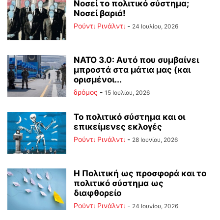
Νοσεί το πολιτικό σύστημα;
Νοσεί βαριά!
Ρούντι Ρινάλντι
-
24 Ιουλίου, 2026
ΝΑΤΟ 3.0: Αυτό που συμβαίνει
μπροστά στα μάτια μας (και
ορισμένοι...
δρόμος
-
15 Ιουλίου, 2026
Το πολιτικό σύστημα και οι
επικείμενες εκλογές
Ρούντι Ρινάλντι
-
28 Ιουνίου, 2026
Η Πολιτική ως προσφορά και το
πολιτικό σύστημα ως
διαφθορείο
Ρούντι Ρινάλντι
-
24 Ιουνίου, 2026