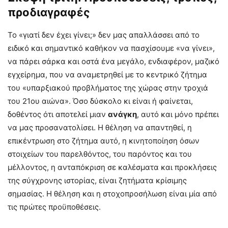
προδιαγραφές
Το «γιατί δεν έχει γίνει;» δεν μας απαλλάσσει από το
ειδικό και σημαντικό καθήκον να πασχίσουμε «να γίνει»,
να πάρει σάρκα και οστά ένα μεγάλο, ενδιαφέρον, μαζικό
εγχείρημα, που να αναμετρηθεί με το κεντρικό ζήτημα
του «υπαρξιακού προβλήματος της χώρας στην τροχιά
του 21ου αιώνα». Όσο δύσκολο κι είναι ή φαίνεται,
δοθέντος ότι αποτελεί μιαν
ανάγκη
, αυτό και μόνο πρέπει
να μας προσανατολίσει. Η θέληση να απαντηθεί, η
επικέντρωση στο ζήτημα αυτό, η κινητοποίηση όσων
στοιχείων του παρελθόντος, του παρόντος και του
μέλλοντος, η ανταπόκριση σε καλέσματα και προκλήσεις
της σύγχρονης ιστορίας, είναι ζητήματα κρίσιμης
σημασίας. Η θέληση και η στοχοπροσήλωση είναι μία από
τις πρώτες προϋποθέσεις.