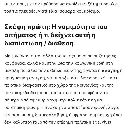
απάντηση, με την πρόθεση να ανοίξει το ζήτημα σε όλες
του τις πλευρές, γιατί είναι σοβαρό και κρίσιμο.
Σκέψη πρώτη: Η νομιμότητα του
αιτήματος ή τι δείχνει αυτή η
διαπίστωση / διάθεση
Με τον έναν ή τον άλλο τρόπο, όχι μόνο σε συζητήσεις
και άρθρα, αλλά και στην ίδια την κοινωνική ζωή στη
μεγάλη ποικιλία των εκδηλώσεών της, τίθεται η
ανάγκη
, η
πραγματική ανάγκη, να υπάρξει κάτι διαφορετικό – κάτι
ποιοτικά διαφορετικό στο χώρο της κοινωνίας και της
πολιτικής διαδικασίας από αυτά που προσφέρονται
σήμερα από την κυρίαρχη, την πολιτικάντικη και
συστημική φωνή. Η ανάγκη να αποκτήσουν φωνή, λόγο,
εκπροσώπηση, διαμεσολάβηση, έκφραση, συμμετοχή όσοι
δεν καλύπτονται από την επίσημη πολιτική έχει γίνει