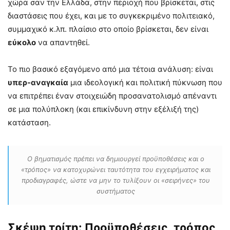
χώρα σαν την Ελλάδα, στην περιοχή που βρίσκεται, στις
διαστάσεις που έχει, και με το συγκεκριμένο πολιτειακό,
συμμαχικό κ.λπ. πλαίσιο στο οποίο βρίσκεται, δεν είναι
εύκολο
να απαντηθεί.
Το πιο βασικό εξαγόμενο από μια τέτοια ανάλυση: είναι
υπερ-αναγκαία
μια ιδεολογική και πολιτική πύκνωση που
να επιτρέπει έναν στοιχειώδη προσανατολισμό απέναντι
σε μια πολύπλοκη (και επικίνδυνη στην εξέλιξή της)
κατάσταση.
Ο βηματισμός πρέπει να δημιουργεί προϋποθέσεις και ο
«τρόπος» να κατοχυρώνει ταυτότητα του εγχειρήματος και
προδιαγραφές, ώστε να μην το τυλίξουν οι «σειρήνες» του
συστήματος
Σκέψη τρίτη: Προϋποθέσεις, τρόπος,