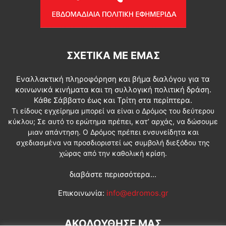
ΣΧΕΤΙΚΆ ΜΕ ΕΜΆΣ
Εναλλακτική πληροφόρηση και βήμα διαλόγου για τα
κοινωνικά κινήματα και τη συλλογική πολιτική δράση.
Κάθε Σάββατο έως και Τρίτη στα περίπτερα.
Τι είδους εγχείρημα μπορεί να είναι ο Δρόμος του δεύτερου
κύκλου; Σε αυτό το ερώτημα πρέπει, κατ’ αρχάς, να δώσουμε
μιαν απάντηση. Ο Δρόμος πρέπει ενσυνείδητα και
σχεδιασμένα να προσδιοριστεί ως συμβολή διεξόδου της
χώρας από την καθολική κρίση.
διαβάστε περισσότερα...
Επικοινωνία:
info@edromos.gr
ΑΚΟΛΟΥΘΗΣΕ ΜΑΣ