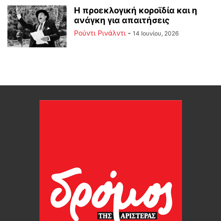
Η προεκλογική κοροϊδία και η
ανάγκη για απαιτήσεις
Ρούντι Ρινάλντι
-
14 Ιουνίου, 2026