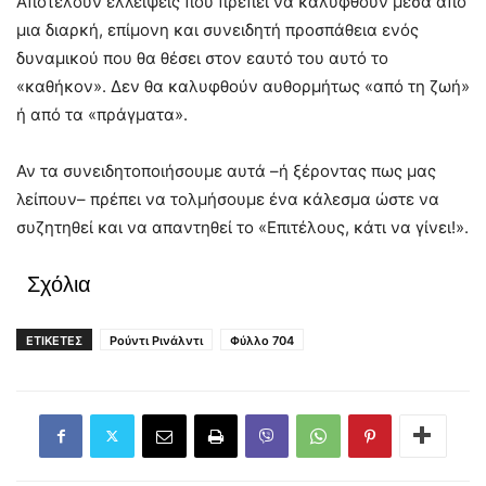
Αποτελούν ελλείψεις που πρέπει να καλυφθούν μέσα από
μια διαρκή, επίμονη και συνειδητή προσπάθεια ενός
δυναμικού που θα θέσει στον εαυτό του αυτό το
«καθήκον». Δεν θα καλυφθούν αυθορμήτως «από τη ζωή»
ή από τα «πράγματα».
Αν τα συνειδητοποιήσουμε αυτά –ή ξέροντας πως μας
λείπουν– πρέπει να τολμήσουμε ένα κάλεσμα ώστε να
συζητηθεί και να απαντηθεί το «Επιτέλους, κάτι να γίνει!».
Σχόλια
ΕΤΙΚΕΤΕΣ
Ρούντι Ρινάλντι
Φύλλο 704