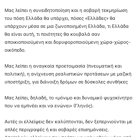
Μας λείπει η συνειδητοποίηση και η σοβαρή τεκμηρίωση
του πόση Ελλάδα θα υπάρχει, πόσες «Ελλάδες» θα
υπάρχουν μέσα σε μια ζωνοποιημένη Ελλάδα, τι Ελλάδα
θα είναι αυτή, τι ποιότητες θα κουβαλά σαν
αποικιοποιούμενη και δορυφοροποιούμενη χώρα-χώρος-
οικόπεδο.
Μας λείπει η αναγκαία προετοιμασία (πνευματική και
πολιτική), η ανίχνευση ρεαλιστικών προτάσεων με μαζική
υποστήριξη, για διάνοιξη δρόμων σε δύσκολες συνθήκες
Μας λείπει, δηλαδή, το «μόνιμο και δυναμικό ψυχοκίνητρο
που να εμπνέει και να ενώνει» (Γληνός).
Αυτές οι ελλείψεις δεν καλύπτονται, δεν ξεπερνιούνται με
απλές περιγραφές ή και σοβαρές επισημάνσεις.