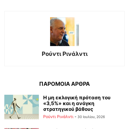
Ρούντι Ρινάλντι
ΠΑΡΟΜΟΙΑ ΑΡΘΡΑ
Η μη εκλογική πρόταση του
«3,5%» και η ανάγκη
στρατηγικού βάθους
Ρούντι Ρινάλντι
-
30 Ιουλίου, 2026