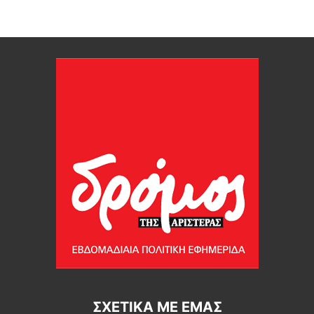
ΣΧΕΤΙΚΆ ΜΕ ΕΜΆΣ