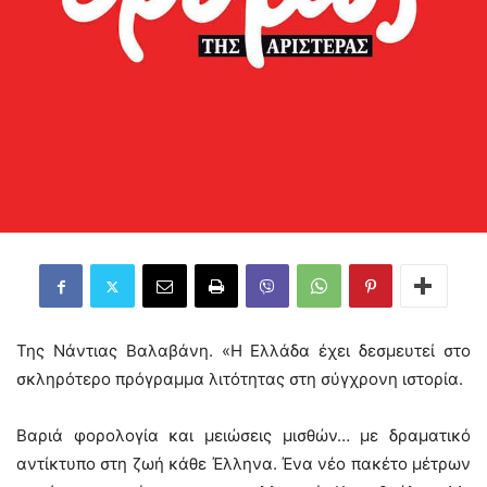
Της Νάντιας Βαλαβάνη. «Η Ελλάδα έχει δεσμευτεί στο
σκληρότερο πρόγραμμα λιτότητας στη σύγχρονη ιστορία.
Βαριά φορολογία και μειώσεις μισθών… με δραματικό
αντίκτυπο στη ζωή κάθε Έλληνα. Ένα νέο πακέτο μέτρων