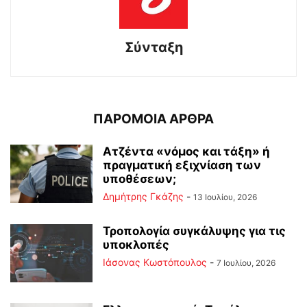
Σύνταξη
ΠΑΡΟΜΟΙΑ ΑΡΘΡΑ
Ατζέντα «νόμος και τάξη» ή
πραγματική εξιχνίαση των
υποθέσεων;
Δημήτρης Γκάζης
-
13 Ιουλίου, 2026
Τροπολογία συγκάλυψης για τις
υποκλοπές
Ιάσονας Κωστόπουλος
-
7 Ιουλίου, 2026