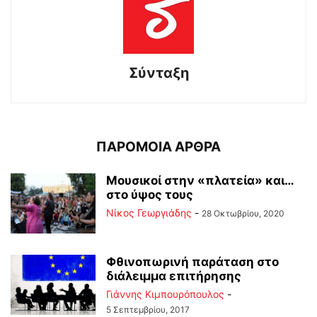
Σύνταξη
ΠΑΡΟΜΟΙΑ ΑΡΘΡΑ
Μουσικοί στην «πλατεία» και…
στο ύψος τους
Νίκος Γεωργιάδης
-
28 Οκτωβρίου, 2020
Φθινοπωρινή παράταση στο
διάλειμμα επιτήρησης
Γιάννης Κιμπουρόπουλος
-
5 Σεπτεμβρίου, 2017