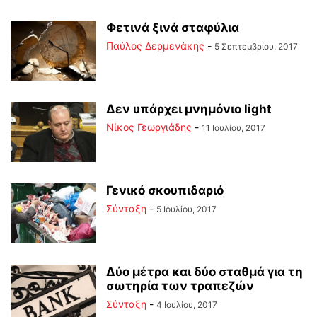
Φετινά ξινά σταφύλια
Παύλος Δερμενάκης
-
5 Σεπτεμβρίου, 2017
Δεν υπάρχει μνημόνιο light
Νίκος Γεωργιάδης
-
11 Ιουλίου, 2017
Γενικό σκουπιδαριό
Σύνταξη
-
5 Ιουλίου, 2017
Δύο μέτρα και δύο σταθμά για τη
σωτηρία των τραπεζών
Σύνταξη
-
4 Ιουλίου, 2017