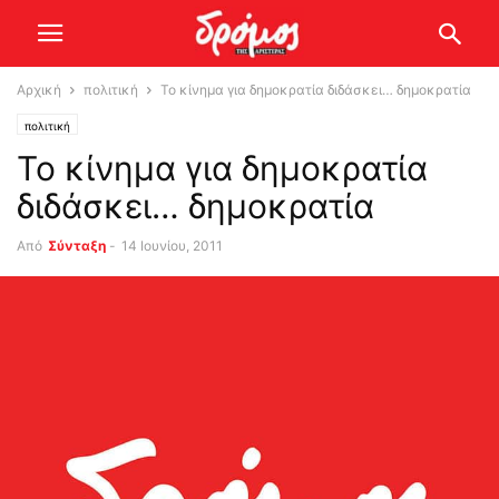
Αρχική
πολιτική
Το κίνημα για δημοκρατία διδάσκει… δημοκρατία
πολιτική
Το κίνημα για δημοκρατία
διδάσκει… δημοκρατία
Από
Σύνταξη
-
14 Ιουνίου, 2011