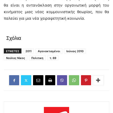
θα είναι η αντανάκλαση στην οργανωτική μορφή του
κινήματος μιας νέας κομμουνιστικής θεωρίας, που θα
παλεύει για μια νέα χειραφετητική κοινωνία.
Σχόλια
ΕΤΙΚΕΤΕΣ
2011
Αγανακτισμένοι
Ιούνιος 2010
Νούλας Νίκος
Πολιτικη
τ. 69