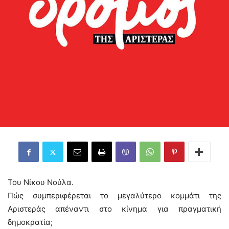
Του Νίκου Νούλα.
Πώς συμπεριφέρεται το μεγαλύτερο κομμάτι της
Αριστεράς απέναντι στο κίνημα για πραγματική
δημοκρατία;