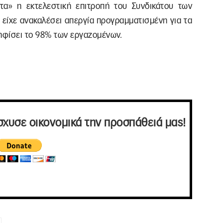
ητα» η εκτελεστική επιτροπή του Συνδικάτου των
είχε ανακαλέσει απεργία προγραμματισμένη για τα
ψηφίσει το 98% των εργαζομένων.
σχυσε οικονομικά την προσπάθειά μας!