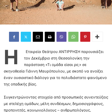
Η
Εταιρεία Θεάτρου ΑΝΤΙΡΡΗΣΗ παρουσιάζει
τον Δεκέμβριο στη Θεσσαλονίκη την
παράσταση «Τι ομάδα είσαι ρε;» σε
σκηνοθεσία Γιάννη Μαυρόπουλου, με σκοπό να ανοίξει
έναν ουσιαστικό διάλογο για το πολυδιάστατο φαινόμενο
της οπαδικής βίας.
Συγκεντρώνοντας στοιχεία από προσωπικές συνεντεύξεις
με στελέχη ομάδων, μέλη συνδέσμων, δημοσιογράφους,
προπονητές, κοινωνιολόγους – ανθρωπολόγους,