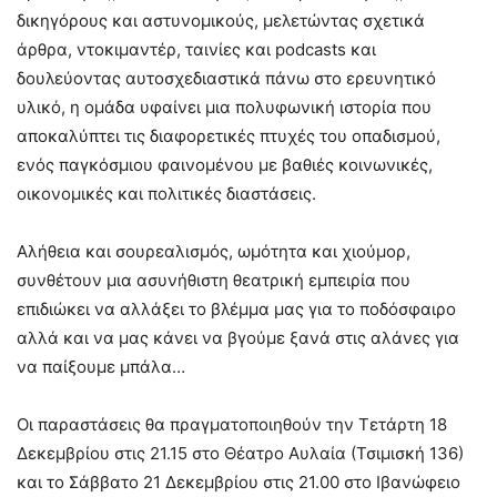
δικηγόρους και αστυνομικούς, μελετώντας σχετικά
άρθρα, ντοκιμαντέρ, ταινίες και podcasts και
δουλεύοντας αυτοσχεδιαστικά πάνω στο ερευνητικό
υλικό, η ομάδα υφαίνει μια πολυφωνική ιστορία που
αποκαλύπτει τις διαφορετικές πτυχές του οπαδισμού,
ενός παγκόσμιου φαινομένου με βαθιές κοινωνικές,
οικονομικές και πολιτικές διαστάσεις.
Αλήθεια και σουρεαλισμός, ωμότητα και χιούμορ,
συνθέτουν μια ασυνήθιστη θεατρική εμπειρία που
επιδιώκει να αλλάξει το βλέμμα μας για το ποδόσφαιρο
αλλά και να μας κάνει να βγούμε ξανά στις αλάνες για
να παίξουμε μπάλα…
Οι παραστάσεις θα πραγματοποιηθούν την Τετάρτη 18
Δεκεμβρίου στις 21.15 στο Θέατρο Αυλαία (Τσιμισκή 136)
και το Σάββατο 21 Δεκεμβρίου στις 21.00 στο Ιβανώφειο