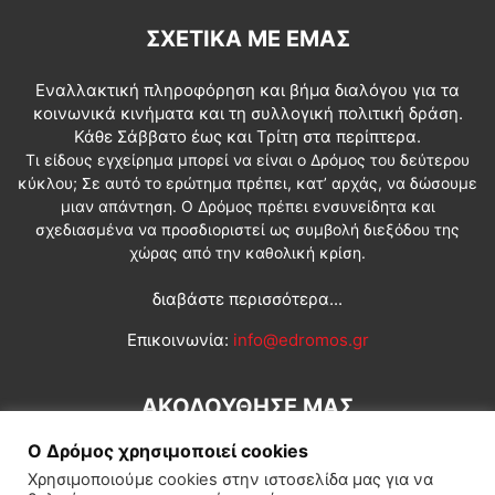
ΣΧΕΤΙΚΆ ΜΕ ΕΜΆΣ
Εναλλακτική πληροφόρηση και βήμα διαλόγου για τα
κοινωνικά κινήματα και τη συλλογική πολιτική δράση.
Κάθε Σάββατο έως και Τρίτη στα περίπτερα.
Τι είδους εγχείρημα μπορεί να είναι ο Δρόμος του δεύτερου
κύκλου; Σε αυτό το ερώτημα πρέπει, κατ’ αρχάς, να δώσουμε
μιαν απάντηση. Ο Δρόμος πρέπει ενσυνείδητα και
σχεδιασμένα να προσδιοριστεί ως συμβολή διεξόδου της
χώρας από την καθολική κρίση.
διαβάστε περισσότερα...
Επικοινωνία:
info@edromos.gr
ΑΚΟΛΟΥΘΗΣΕ ΜΑΣ
Ο Δρόμος χρησιμοποιεί cookies
Χρησιμοποιούμε cookies στην ιστοσελίδα μας για να