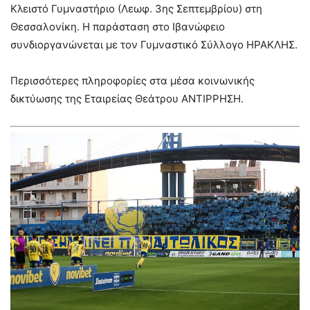
Κλειστό Γυμναστήριο (Λεωφ. 3ης Σεπτεμβρίου) στη
Θεσσαλονίκη. Η παράσταση στο Ιβανώφειο
συνδιοργανώνεται με τον Γυμναστικό Σύλλογο ΗΡΑΚΛΗΣ.
Περισσότερες πληροφορίες στα μέσα κοινωνικής
δικτύωσης της Εταιρείας Θεάτρου ΑΝΤΙΡΡΗΣΗ.