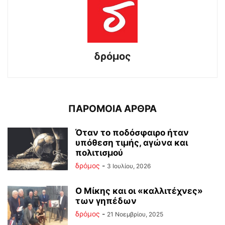
δρόμος
ΠΑΡΟΜΟΙΑ ΑΡΘΡΑ
Όταν το ποδόσφαιρο ήταν
υπόθεση τιμής, αγώνα και
πολιτισμού
δρόμος
-
3 Ιουλίου, 2026
Ο Μίκης και οι «καλλιτέχνες»
των γηπέδων
δρόμος
-
21 Νοεμβρίου, 2025