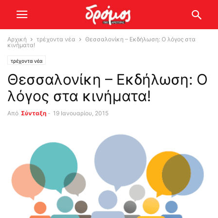
Αρχική
τρέχοντα νέα
Θεσσαλονίκη – Εκδήλωση: Ο λόγος στα
κινήματα!
τρέχοντα νέα
Θεσσαλονίκη – Εκδήλωση: Ο
λόγος στα κινήματα!
Από
Σύνταξη
-
19 Ιανουαρίου, 2015