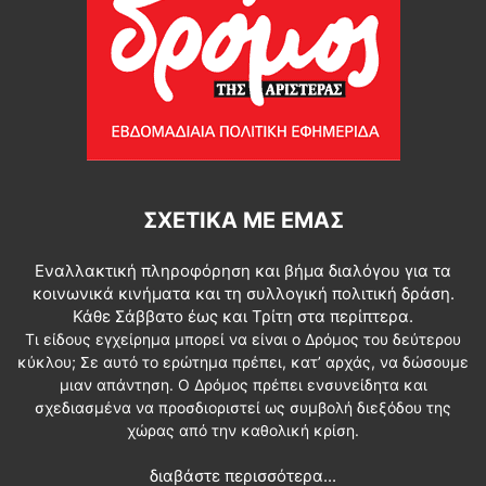
ΣΧΕΤΙΚΆ ΜΕ ΕΜΆΣ
Εναλλακτική πληροφόρηση και βήμα διαλόγου για τα
κοινωνικά κινήματα και τη συλλογική πολιτική δράση.
Κάθε Σάββατο έως και Τρίτη στα περίπτερα.
Τι είδους εγχείρημα μπορεί να είναι ο Δρόμος του δεύτερου
κύκλου; Σε αυτό το ερώτημα πρέπει, κατ’ αρχάς, να δώσουμε
μιαν απάντηση. Ο Δρόμος πρέπει ενσυνείδητα και
σχεδιασμένα να προσδιοριστεί ως συμβολή διεξόδου της
χώρας από την καθολική κρίση.
διαβάστε περισσότερα...