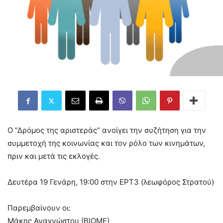
Ο “Δρόμος της αριστεράς” ανοίγει την συζήτηση για την
συμμετοχή της κοινωνίας και τον ρόλο των κινημάτων,
πριν και μετά τις εκλογές.
Δευτέρα 19 Γενάρη, 19:00 στην ΕΡΤ3 (λεωφόρος Στρατού)
Παρεμβαίνουν οι:
Μάκης Αναγνώστου (ΒΙΟΜΕ)