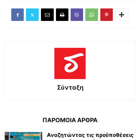
Σύνταξη
ΠΑΡΟΜΟΙΑ ΑΡΘΡΑ
Αναζητώντας τις προϋποθέσεις