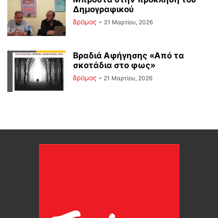
Δημογραφικού
δρόμος
-
31 Μαρτίου, 2026
Βραδιά Αφήγησης «Από τα
σκοτάδια στο φως»
δρόμος
-
21 Μαρτίου, 2026