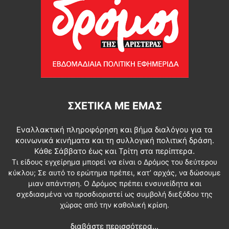
ΣΧΕΤΙΚΆ ΜΕ ΕΜΆΣ
Εναλλακτική πληροφόρηση και βήμα διαλόγου για τα
κοινωνικά κινήματα και τη συλλογική πολιτική δράση.
Κάθε Σάββατο έως και Τρίτη στα περίπτερα.
Τι είδους εγχείρημα μπορεί να είναι ο Δρόμος του δεύτερου
κύκλου; Σε αυτό το ερώτημα πρέπει, κατ’ αρχάς, να δώσουμε
μιαν απάντηση. Ο Δρόμος πρέπει ενσυνείδητα και
σχεδιασμένα να προσδιοριστεί ως συμβολή διεξόδου της
χώρας από την καθολική κρίση.
διαβάστε περισσότερα...