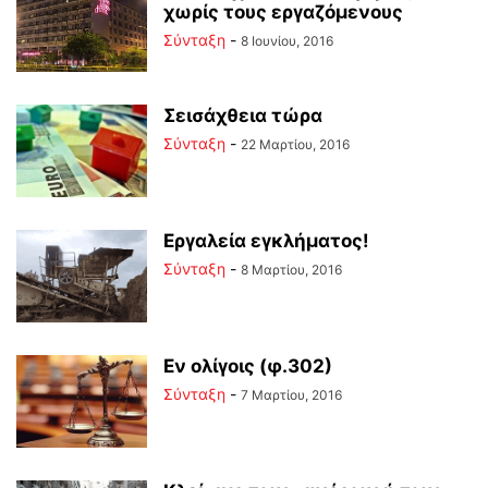
χωρίς τους εργαζόμενους
Σύνταξη
-
8 Ιουνίου, 2016
Σεισάχθεια τώρα
Σύνταξη
-
22 Μαρτίου, 2016
Εργαλεία εγκλήματος!
Σύνταξη
-
8 Μαρτίου, 2016
Εν ολίγοις (φ.302)
Σύνταξη
-
7 Μαρτίου, 2016