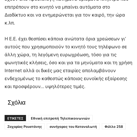
επιτρέπουν στο κινητό να μπαίνει αυτόματα στο
Διαδίκτυο και να ενημερώνεται για τον καιρό, την ώρα
κ.λπ.
Η Ε.Ε. έχει θεσπίσει κάποια ανώτατα όρια χρεώσεων γι’
αυτούς που χρησιμοποιούν το κινητό τους τηλέφωνο σε
άλλη χώρα, τη λεγόμενη ευρωχρέωση, τόσο για τις
φωνητικές κλήσεις, όσο και για τα μηνύματα και τη χρήση
Internet αλλά οι δικές μας εταιρίες απολαμβάνουν
ενδεχομένως το καθεστώς κάποιας ευνοϊκής εξαίρεσης
και προσφέρουν… υψηλότερες τιμές.
Σχόλια
ΕΤΙΚΕΤΕΣ
Εθνική επιτροπή Τηλεπικοινωνιών
Ζαχαρίας Ρουστάνης
συνήγορος του Καταναλωτή
Φύλλο 258