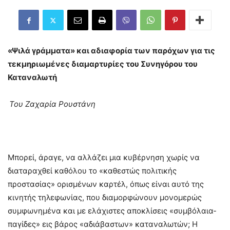
«Ψιλά γράμματα» και αδιαφορία των παρόχων για τις
τεκμηριωμένες διαμαρτυρίες του Συνηγόρου του
Καταναλωτή
Του Ζαχαρία Ρουστάνη
Μπορεί, άραγε, να αλλάζει μια κυβέρνηση χωρίς να
διαταραχθεί καθόλου το «καθεστώς πολιτικής
προστασίας» ορισμένων καρτέλ, όπως είναι αυτό της
κινητής τηλεφωνίας, που διαμορφώνουν μονομερώς
συμφωνημένα και με ελάχιστες αποκλίσεις «συμβόλαια-
παγίδες» εις βάρος «αδιάβαστων» καταναλωτών; Η