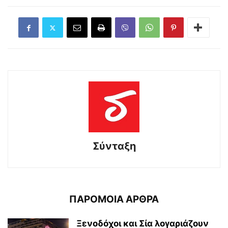
Σύνταξη
ΠΑΡΟΜΟΙΑ ΑΡΘΡΑ
Ξενοδόχοι και Σία λογαριάζουν