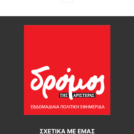
ΣΧΕΤΙΚΆ ΜΕ ΕΜΆΣ