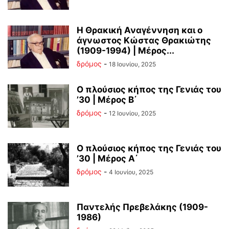
Η Θρακική Αναγέννηση και o
άγνωστος Κώστας Θρακιώτης
(1909-1994) | Μέρος...
δρόμος
-
18 Ιουνίου, 2025
Ο πλούσιος κήπος της Γενιάς του
’30 | Μέρος Β΄
δρόμος
-
12 Ιουνίου, 2025
Ο πλούσιος κήπος της Γενιάς του
’30 | Μέρος Α΄
δρόμος
-
4 Ιουνίου, 2025
Παντελής Πρεβελάκης (1909-
1986)