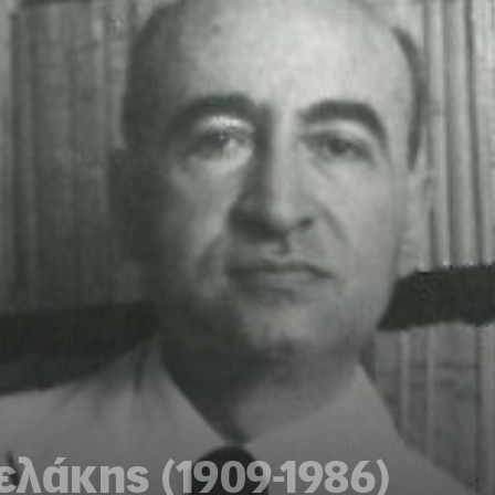
λάκης (1909-1986)