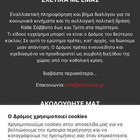
Εναλλακτική πληροφόρηση και βήμα διαλόγου για τα
κοινωνικά κινήματα και τη συλλογική πολιτική δράση.
Κάθε Σάββατο έως και Τρίτη στα περίπτερα.
Τι είδους εγχείρημα μπορεί να είναι ο Δρόμος του δεύτερου
κύκλου; Σε αυτό το ερώτημα πρέπει, κατ’ αρχάς, να δώσουμε
μιαν απάντηση. Ο Δρόμος πρέπει ενσυνείδητα και
σχεδιασμένα να προσδιοριστεί ως συμβολή διεξόδου της
χώρας από την καθολική κρίση.
διαβάστε περισσότερα...
Επικοινωνία:
info@edromos.gr
ΑΚΟΛΟΥΘΗΣΕ ΜΑΣ
Ο Δρόμος χρησιμοποιεί cookies
Χρησιμοποιούμε cookies στην ιστοσελίδα μας για να
βελτιώσουμε την εμπειρία περιήγησης και να
καταγράφουμε τις προτιμήσεις σας όταν επισκέπτεστε