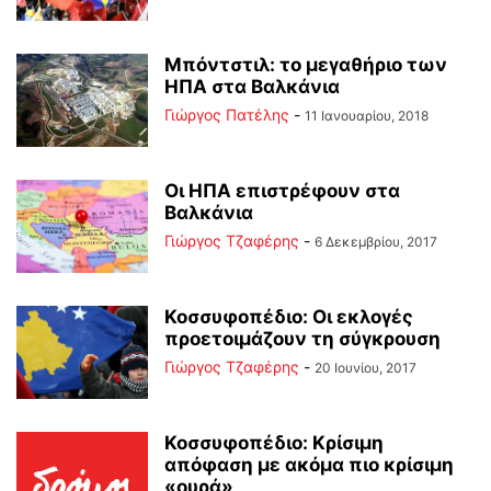
Μπόντστιλ: το μεγαθήριο των
ΗΠΑ στα Βαλκάνια
Γιώργος Πατέλης
-
11 Ιανουαρίου, 2018
Οι ΗΠΑ επιστρέφουν στα
Βαλκάνια
Γιώργος Τζαφέρης
-
6 Δεκεμβρίου, 2017
Κοσσυφοπέδιο: Οι εκλογές
προετοιμάζουν τη σύγκρουση
Γιώργος Τζαφέρης
-
20 Ιουνίου, 2017
Κοσσυφοπέδιο: Κρίσιμη
απόφαση με ακόμα πιο κρίσιμη
«ουρά»