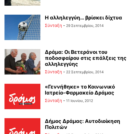
Η αλληλεγγύη… βρίσκει δίχτυα
Σύνταξη
-
29 Σεπτεμβρίου, 2014
Δράμα: Οι Βετεράνοι του
ποδοσφαίρου στις επάλξεις της
αλληλεγγύης
Σύνταξη
-
22 Σεπτεμβρίου, 2014
«Γεννήθηκε» το Κοινωνικό
Ιατρείο-Φαρμακείο Δράμας
Σύνταξη
-
11 Ιουνίου, 2012
Δήμος Δράμας: Αυτοδιοίκηση
Πολιτών