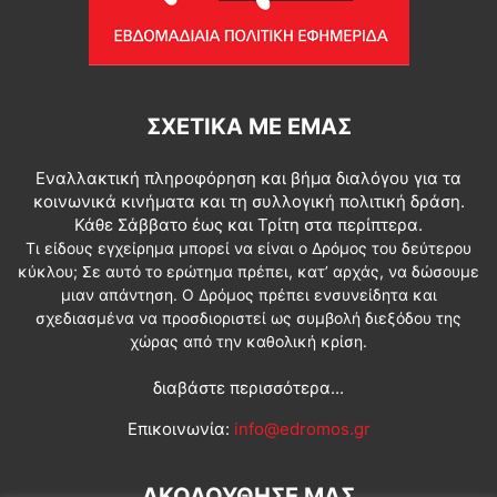
ΣΧΕΤΙΚΆ ΜΕ ΕΜΆΣ
Εναλλακτική πληροφόρηση και βήμα διαλόγου για τα
κοινωνικά κινήματα και τη συλλογική πολιτική δράση.
Κάθε Σάββατο έως και Τρίτη στα περίπτερα.
Τι είδους εγχείρημα μπορεί να είναι ο Δρόμος του δεύτερου
κύκλου; Σε αυτό το ερώτημα πρέπει, κατ’ αρχάς, να δώσουμε
μιαν απάντηση. Ο Δρόμος πρέπει ενσυνείδητα και
σχεδιασμένα να προσδιοριστεί ως συμβολή διεξόδου της
χώρας από την καθολική κρίση.
διαβάστε περισσότερα...
Επικοινωνία:
info@edromos.gr
ΑΚΟΛΟΥΘΗΣΕ ΜΑΣ