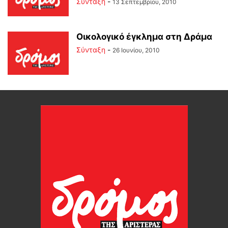
Σύνταξη
-
13 Σεπτεμβρίου, 2010
Οικολογικό έγκλημα στη Δράμα
Σύνταξη
-
26 Ιουνίου, 2010