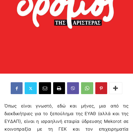
Όπως είναι γνωστό, εδώ και μήνες, μια από τις
διεκδικήτριες για το ξεπούλημα της ΕΥΑΘ (αλλά και της
ΕΥΔΑΠ), είναι η ισραηλινή εταιρία ύδρευσης Mekorot σε
κοινοπραξία με τη ΓΕΚ και τον επιχειρηματία