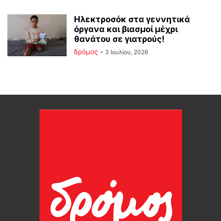
Ηλεκτροσόκ στα γεννητικά
όργανα και βιασμοί μέχρι
θανάτου σε γιατρούς!
δρόμος
-
3 Ιουλίου, 2026