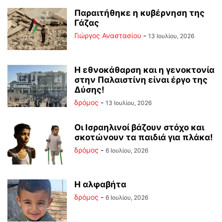
Παραιτήθηκε η κυβέρνηση της
Γάζας
Γιώργος Αναστασίου
-
13 Ιουλίου, 2026
Η εθνοκάθαρση και η γενοκτονία
στην Παλαιστίνη είναι έργο της
Δύσης!
δρόμος
-
13 Ιουλίου, 2026
Οι Ισραηλινοί βάζουν στόχο και
σκοτώνουν τα παιδιά για πλάκα!
δρόμος
-
6 Ιουλίου, 2026
Η αλφαβήτα
δρόμος
-
6 Ιουλίου, 2026