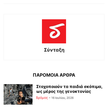
Σύνταξη
ΠΑΡΟΜΟΙΑ ΑΡΘΡΑ
Στοχοποιούν τα παιδιά σκόπιμα,
ως μέρος της γενοκτονίας
δρόμος
-
16 Ιουλίου, 2026