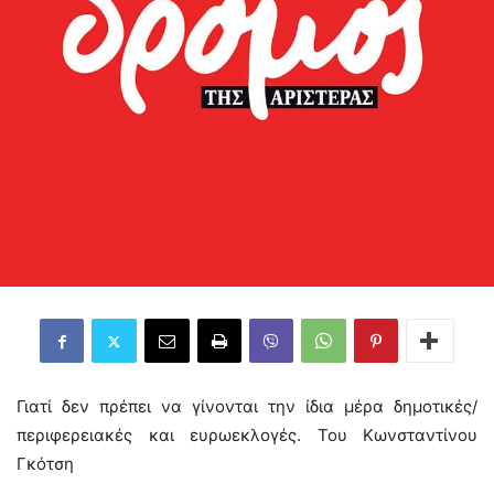
Γιατί δεν πρέπει να γίνονται την ίδια μέρα δημοτικές/
περιφερειακές και ευρωεκλογές. Του Κωνσταντίνου
Γκότση