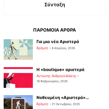
Σύνταξη
ΠΑΡΟΜΟΙΑ ΑΡΘΡΑ
Για μια νέα Αριστερά
δρόμος
-
8 Απριλίου, 2026
Η «boutique» αριστερά
Αντώνης Ανδρουλιδάκης
-
18 Φεβρουαρίου, 2026
Νοθευμένη «Αριστερά»…
δρόμος
-
21 Οκτωβρίου, 2025