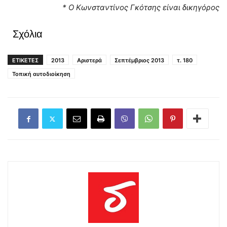
* Ο Κωνσταντίνος Γκότσης είναι δικηγόρος
Σχόλια
ΕΤΙΚΕΤΕΣ
2013
Αριστερά
Σεπτέμβριος 2013
τ. 180
Τοπική αυτοδιοίκηση