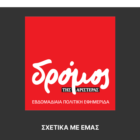
ΣΧΕΤΙΚΆ ΜΕ ΕΜΆΣ