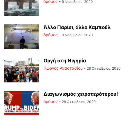
δρόμος
-
9 Νοεμβρίου, 2020
Άλλο Παρίσι, άλλο Καμπούλ
δρόμος
-
9 Νοεμβρίου, 2020
Οργή στη Νιγηρία
Γιώργος Αναστασίου
-
28 Οκτωβρίου, 2020
Διαγωνισμός χειροτερότερου!
δρόμος
-
28 Οκτωβρίου, 2020