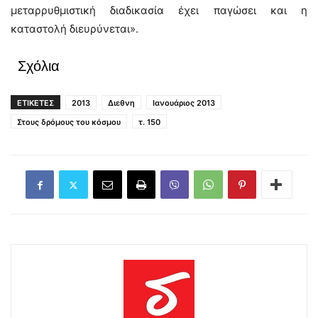
μεταρρυθμιστική διαδικασία έχει παγώσει και η
καταστολή διευρύνεται».
Σχόλια
ΕΤΙΚΕΤΕΣ
2013
Διεθνη
Ιανουάριος 2013
Στους δρόμους του κόσμου
τ. 150