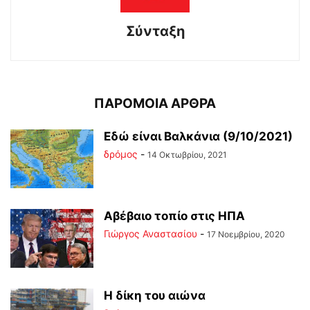
Σύνταξη
ΠΑΡΟΜΟΙΑ ΑΡΘΡΑ
Εδώ είναι Βαλκάνια (9/10/2021)
δρόμος
-
14 Οκτωβρίου, 2021
Αβέβαιο τοπίο στις ΗΠΑ
Γιώργος Αναστασίου
-
17 Νοεμβρίου, 2020
Η δίκη του αιώνα