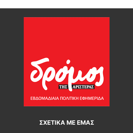
ΣΧΕΤΙΚΆ ΜΕ ΕΜΆΣ