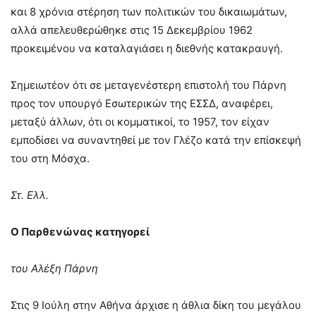
και 8 χρόνια στέρηση των πολιτικών του δικαιωμάτων,
αλλά απελευθερώθηκε στις 15 Δεκεμβρίου 1962
προκειμένου να καταλαγιάσει η διεθνής κατακραυγή.
Σημειωτέον ότι σε μεταγενέστερη επιστολή του Πάρνη
προς τον υπουργό Εσωτερικών της ΕΣΣΔ, αναφέρει,
μεταξύ άλλων, ότι οι κομματικοί, το 1957, τον είχαν
εμποδίσει να συναντηθεί με τον Γλέζο κατά την επίσκεψή
του στη Μόσχα.
Στ. Ελλ.
Ο Παρθενώνας κατηγορεί
του Αλέξη Πάρνη
Στις 9 Ιούλη στην Αθήνα άρχισε η άθλια δίκη του μεγάλου