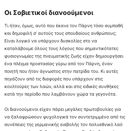
Οι Σοβιετικοί διανοούμενοι
Τι ήταν, όμως, αυτό που έκανε τον Πάρνη τόσο συμπαθή
και δημοφιλή σ’ αυτούς τους σπουδαίους ανθρώπους;
Είναι λογικό να υπάρχουν δυσκολίες στο να
καταλάβουμε όλους τους λόγους που σημαντικότατες
φυσιογνωμίες της πνευματικής ζωής είχαν δημιουργήσει
ένα πλέγμα προστασίας γύρω από τον Πάρνη, έναν
ποιητή που ήταν άγνωστος στην πατρίδα του. Κι αυτές
πηγάζουν από τις διαφορές που υπάρχουν στις
κουλτούρες των λαών, αλλά και στις ειδικές συνθήκες
κατά την περίοδο που λαμβάνουν χώρα τα γεγονότα.
Οι διανοούμενοι είχαν πάρει μεγάλες πρωτοβουλίες για
να ξαλαφρώσουν ψυχολογικά τον συντετριμμένο από τις
συνέπειες της γερμανικής εισβολής τον πολυεθνικό λαό