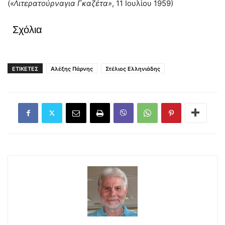
(
«Λιτερατούρναγια Γκαζέτα»
, 11 Ιουλίου 1959)
Σχόλια
ΕΤΙΚΕΤΕΣ
Αλέξης Πάρνης
Στέλιος Ελληνιάδης