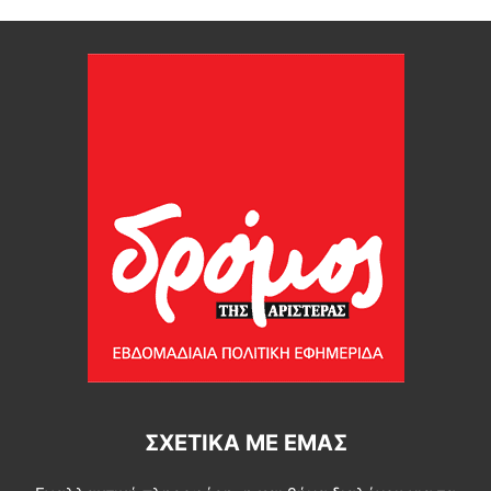
ΣΧΕΤΙΚΆ ΜΕ ΕΜΆΣ