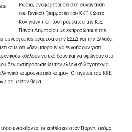
Ρωσία, αναφέρεται ότι στη συνάντηση
νται
ς
του Γενικού Γραμματέα του ΚΚΕ Κώστα
Κολιγιάννη και του Γραμματέα της Κ.Ε.
Πάνου Δημητρίου με εκπροσώπους της
κής συνεργασίας ανάμεσα στην ΕΣΣΔ και την Ελλάδα,
ιετικούς ότι «δεν μπορούν να εννοήσουν γιατί
τεχνικούς κύκλους να εκδίδουν και να υψώνουν στα
ου δεν αντιπροσωπεύει την ελληνική λογοτεχνία
 ελληνικό κομμουνιστικό κόμμα». Οι ηγέτες του ΚΚΕ
νη σε μείζον θέμα.
 τόσο ενισχύονται οι επιθέσεις στον Πάρνη, ακόμα