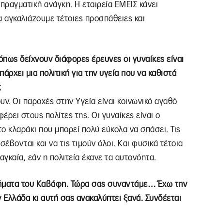
αγματική ανάγκη. Η εταιρεία ΕΜΕΙΣ κάνει
α αγκαλιάζουμε τέτοιες προσπάθειες και
όπως δείχνουν διάφορες έρευνες οι γυναίκες είναι
ρχει μια πολιτική για την υγεία που να καθιστά
;
ν. Οι παροχές στην Υγεία είναι κοινωνικό αγαθό
έρει στους πολίτες της. Οι γυναίκες είναι ο
το κλαράκι που μπορεί πολύ εύκολα να σπάσει. Τις
σέβονται και να τις τιμούν όλοι. Και φυσικά τέτοια
αγκαία, εάν η πολιτεία έκανε τα αυτονόητα.
ιήματα του Καβάφη. Τώρα σας συναντάμε… Έχω την
Ελλάδα κι αυτή σας ανακαλύπτει ξανά. Συνδέεται