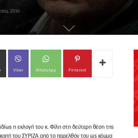
ίου, 2016
ω
Viber
WhatsApp
Pinterest
 ιδίως η εκλογή του κ. Φίλη στη δεύτερη θέση της
ποκοπή του ΣΥΡΙΖΑ από το παρελθόν του ως κόμμα