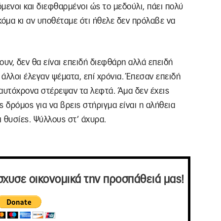
μενοι και διεφθαρμένοι ώς το μεδούλι, πάει πολύ
κόμα κι αν υποθέταμε ότι ήθελε δεν πρόλαβε να
νουν, δεν θα είναι επειδή διεφθάρη αλλά επειδή
 άλλοι έλεγαν ψέματα, επί χρόνια. Έπεσαν επειδή
ταυτόχρονα στέρεψαν τα λεφτά. Άμα δεν έχεις
 δρόμος για να βρεις στήριγμα είναι η αλήθεια
ι θυσίες. Ψύλλους στ’ άχυρα.
σχυσε οικονομικά την προσπάθειά μας!