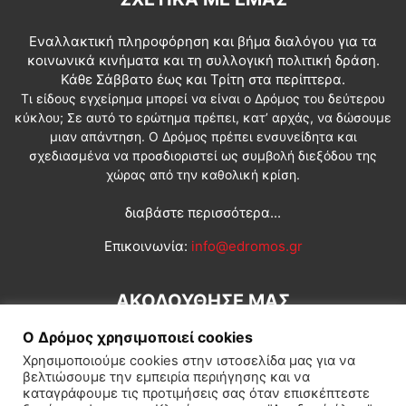
Εναλλακτική πληροφόρηση και βήμα διαλόγου για τα
κοινωνικά κινήματα και τη συλλογική πολιτική δράση.
Κάθε Σάββατο έως και Τρίτη στα περίπτερα.
Τι είδους εγχείρημα μπορεί να είναι ο Δρόμος του δεύτερου
κύκλου; Σε αυτό το ερώτημα πρέπει, κατ’ αρχάς, να δώσουμε
μιαν απάντηση. Ο Δρόμος πρέπει ενσυνείδητα και
σχεδιασμένα να προσδιοριστεί ως συμβολή διεξόδου της
χώρας από την καθολική κρίση.
διαβάστε περισσότερα...
Επικοινωνία:
info@edromos.gr
ΑΚΟΛΟΥΘΗΣΕ ΜΑΣ
Ο Δρόμος χρησιμοποιεί cookies
Χρησιμοποιούμε cookies στην ιστοσελίδα μας για να
βελτιώσουμε την εμπειρία περιήγησης και να
καταγράφουμε τις προτιμήσεις σας όταν επισκέπτεστε