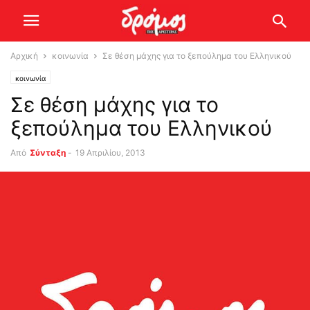
Αρχική
κοινωνία
Σε θέση μάχης για το ξεπούλημα του Ελληνικού
κοινωνία
Σε θέση μάχης για το
ξεπούλημα του Ελληνικού
Από
Σύνταξη
-
19 Απριλίου, 2013