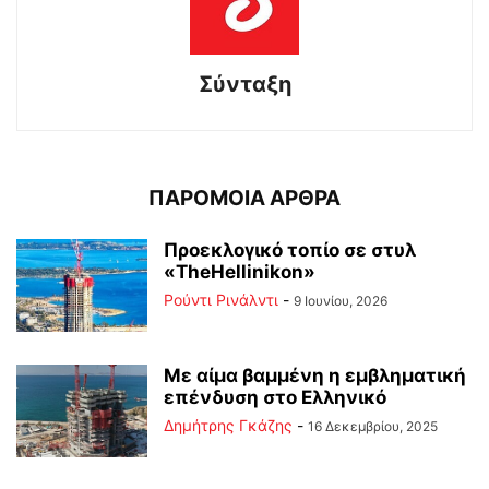
Σύνταξη
ΠΑΡΟΜΟΙΑ ΑΡΘΡΑ
Προεκλογικό τοπίο σε στυλ
«TheHellinikon»
Ρούντι Ρινάλντι
-
9 Ιουνίου, 2026
Με αίμα βαμμένη η εμβληματική
επένδυση στο Ελληνικό
Δημήτρης Γκάζης
-
16 Δεκεμβρίου, 2025