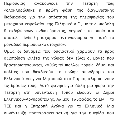
Περιουσίας ανακοίνωσε την Τετάρτη πως
«ολοκληρώθηκε η πρώτη φάση της διαγωνιστικής
διαδικασίας για την απόκτηση της πλειοψηφίας του
μετοχικού κεφαλαίου της Ελληνικό Α.Ε., με την υποβολή
9 εκδηλώσεων ενδιαφέροντος, γεγονός το οποίο και
αποτελεί ένδειξη ισχυρού ανταγωνισμού γι’ αυτό το
μοναδικό περιουσιακό στοιχείο».
Όμως οι δυνάμεις που ουσιαστικά χαρίζουν τα προς
αξιοποίηση φιλέτα της χώρας δεν είναι οι μόνες που
δραστηριοποιούνται, καθώς πάμπολλοι φορείς, δήμοι και
πολίτες που διεκδικούν το πρώην αεροδρόμιο του
Ελληνικού να γίνει Μητροπολιτικό Πάρκο, κλιμακώνουν
τις δράσεις τους. Αυτό φάνηκε για άλλη μια φορά την
Τετάρτη στη συνέντευξη Τύπου έδωσαν οι Δήμοι
Ελληνικού-Αργυρούπολης, Αλίμου, Γλυφάδας, το ΕΜΠ, το
ΤΕΕ και η Επιτροπή Αγώνα για το Ελληνικό. Μια
συνέντευξη προπαρασκευαστική για την ημερίδα που