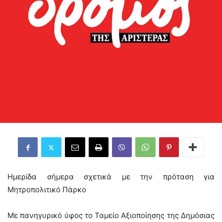
Ημερίδα σήμερα σχετικά με την πρόταση για
Μητροπολιτικό Πάρκο
Με πανηγυρικό ύφος το Ταμείο Αξιοποίησης της Δημόσιας