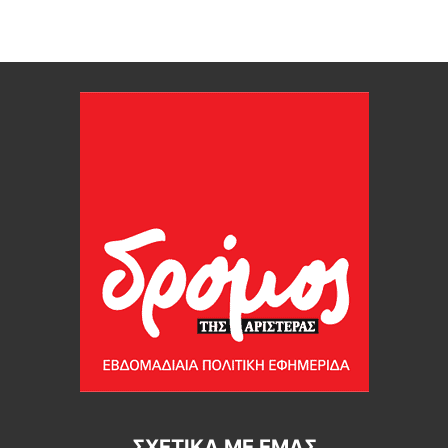
ΣΧΕΤΙΚΆ ΜΕ ΕΜΆΣ