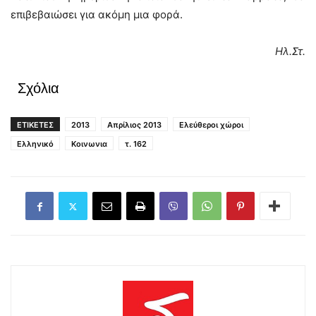
επιβεβαιώσει για ακόμη μια φορά.
Ηλ.Στ.
Σχόλια
ΕΤΙΚΕΤΕΣ
2013
Απρίλιος 2013
Ελεύθεροι χώροι
Ελληνικό
Κοινωνια
τ. 162